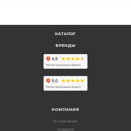
КАТАЛОГ
БРЕНДЫ
КОМПАНИЯ
О компании
Новости