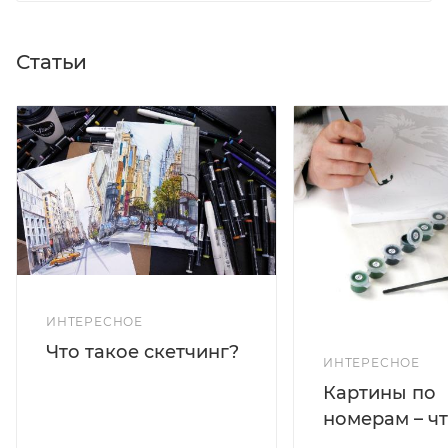
Статьи
ИНТЕРЕСНОЕ
Что такое скетчинг?
ИНТЕРЕСНОЕ
Картины по
номерам – чт