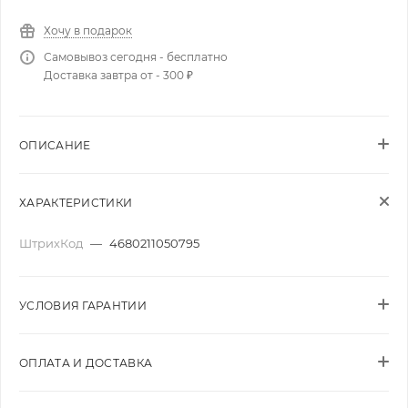
Хочу в подарок
Самовывоз сегодня - бесплатно
Доставка завтра от - 300 ₽
ОПИСАНИЕ
ХАРАКТЕРИСТИКИ
ШтрихКод
—
4680211050795
УСЛОВИЯ ГАРАНТИИ
ОПЛАТА И ДОСТАВКА