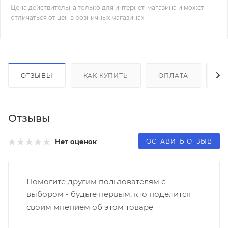
Цена действительна только для интернет-магазина и может
отличаться от цен в розничных магазинах
ОТЗЫВЫ
КАК КУПИТЬ
ОПЛАТА
Д
Отзывы
ОСТАВИТЬ ОТЗЫВ
Нет оценок
Помогите другим пользователям с
выбором - будьте первым, кто поделится
своим мнением об этом товаре