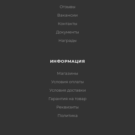
Отзывы
Вакансии
Контакты
Документы
Награды
ИНФОРМАЦИЯ
Магазины
Условия оплаты
Условия доставки
Гарантия на товар
Реквизиты
Политика