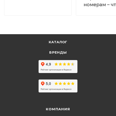
номерам – чт
КАТАЛОГ
БРЕНДЫ
КОМПАНИЯ