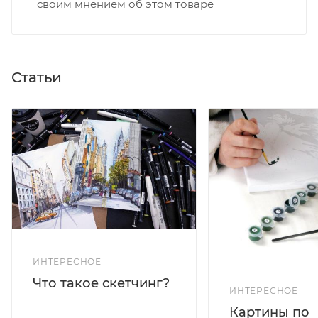
своим мнением об этом товаре
Статьи
ИНТЕРЕСНОЕ
Что такое скетчинг?
ИНТЕРЕСНОЕ
Картины по