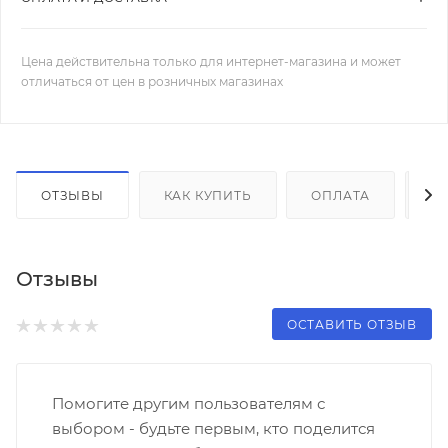
Цена действительна только для интернет-магазина и может
отличаться от цен в розничных магазинах
ОТЗЫВЫ
КАК КУПИТЬ
ОПЛАТА
Д
Отзывы
ОСТАВИТЬ ОТЗЫВ
Помогите другим пользователям с
выбором - будьте первым, кто поделится