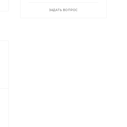
ЗАДАТЬ ВОПРОС