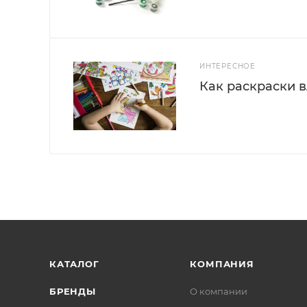
ИНТЕРЕСНОЕ
Как раскраски 
КАТАЛОГ
КОМПАНИЯ
БРЕНДЫ
О компании