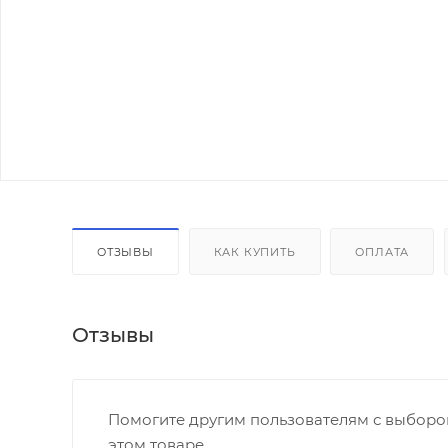
ОТЗЫВЫ
КАК КУПИТЬ
ОПЛАТА
Отзывы
Помогите другим пользователям с выбором
этом товаре