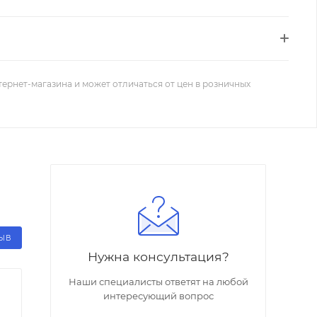
тернет-магазина и может отличаться от цен в розничных
ЗЫВ
Нужна консультация?
Наши специалисты ответят на любой
интересующий вопрос