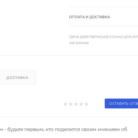
ОПЛАТА И ДОСТАВКА
Цена действительна только для ин
магазинах
ДОСТАВКА
ОСТАВИТЬ ОТ
 - будьте первым, кто поделится своим мнением об