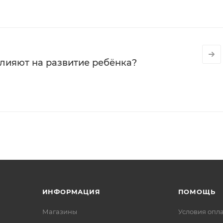
влияют на развитие ребёнка?
ИНФОРМАЦИЯ
ПОМОЩЬ
Магазины
Условия опл