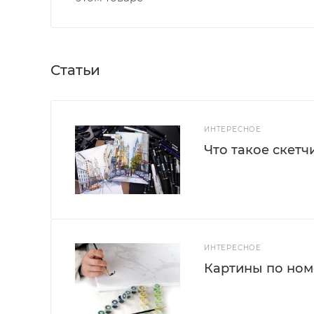
Статьи
ИНТЕРЕСНОЕ
Что такое скетч
ИНТЕРЕСНОЕ
Картины по номе