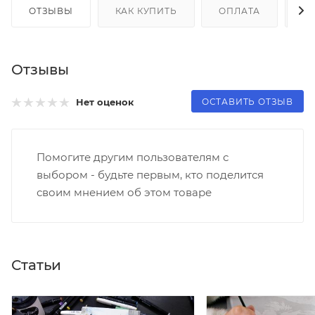
ОТЗЫВЫ
КАК КУПИТЬ
ОПЛАТА
Д
Отзывы
ОСТАВИТЬ ОТЗЫВ
Нет оценок
Помогите другим пользователям с
выбором - будьте первым, кто поделится
своим мнением об этом товаре
Статьи