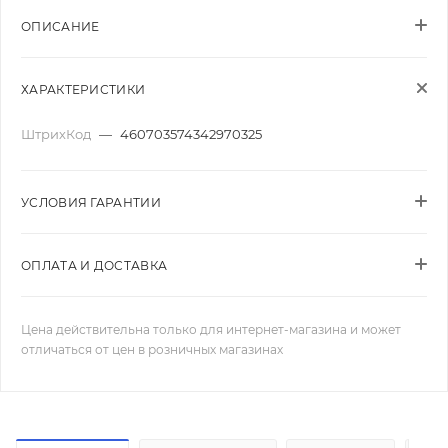
ОПИСАНИЕ
ХАРАКТЕРИСТИКИ
ШтрихКод
—
460703574342970325
УСЛОВИЯ ГАРАНТИИ
ОПЛАТА И ДОСТАВКА
Цена действительна только для интернет-магазина и может
отличаться от цен в розничных магазинах