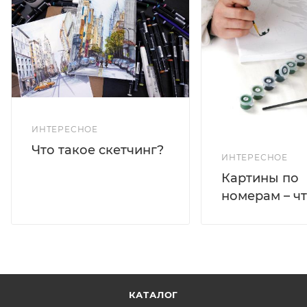
ИНТЕРЕСНОЕ
Что такое скетчинг?
ИНТЕРЕСНОЕ
Картины по
номерам – чт
КАТАЛОГ