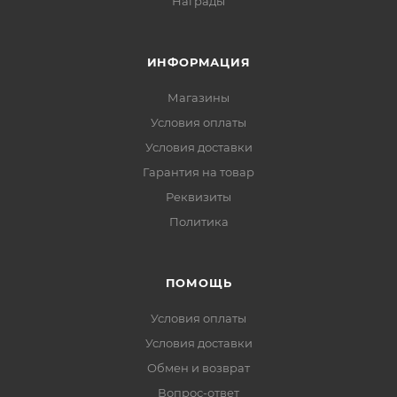
Награды
ИНФОРМАЦИЯ
Магазины
Условия оплаты
Условия доставки
Гарантия на товар
Реквизиты
Политика
ПОМОЩЬ
Условия оплаты
Условия доставки
Обмен и возврат
Вопрос-ответ