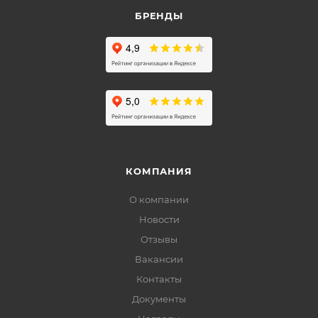
БРЕНДЫ
КОМПАНИЯ
О компании
Новости
Отзывы
Вакансии
Контакты
Документы