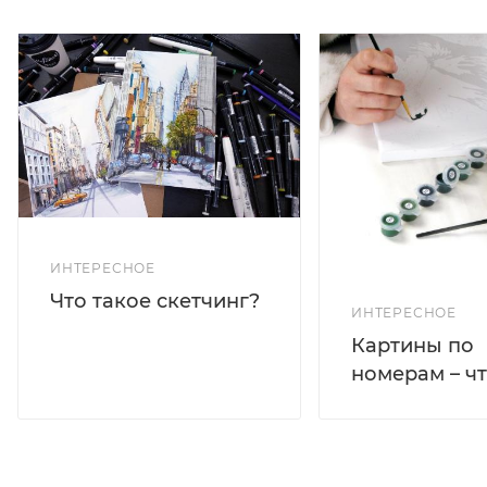
ИНТЕРЕСНОЕ
Что такое скетчинг?
ИНТЕРЕСНОЕ
Картины по
номерам – чт