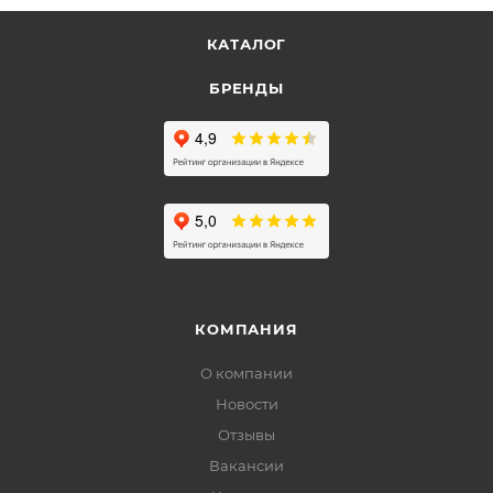
КАТАЛОГ
БРЕНДЫ
КОМПАНИЯ
О компании
Новости
Отзывы
Вакансии