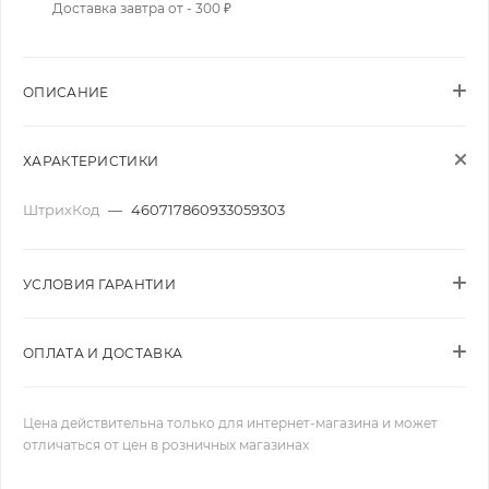
Доставка завтра от - 300 ₽
ОПИСАНИЕ
ХАРАКТЕРИСТИКИ
ШтрихКод
—
460717860933059303
УСЛОВИЯ ГАРАНТИИ
ОПЛАТА И ДОСТАВКА
Цена действительна только для интернет-магазина и может
отличаться от цен в розничных магазинах