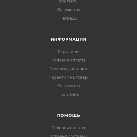
Контакты
Документы
Награды
ИНФОРМАЦИЯ
Магазины
Условия оплаты
Условия доставки
Гарантия на товар
Реквизиты
Политика
ПОМОЩЬ
Условия оплаты
Условия доставки