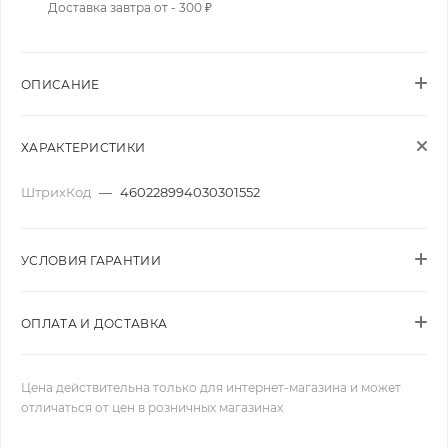
Доставка завтра от - 300 ₽
ОПИСАНИЕ
ХАРАКТЕРИСТИКИ
ШтрихКод
—
460228994030301552
УСЛОВИЯ ГАРАНТИИ
ОПЛАТА И ДОСТАВКА
Цена действительна только для интернет-магазина и может
отличаться от цен в розничных магазинах