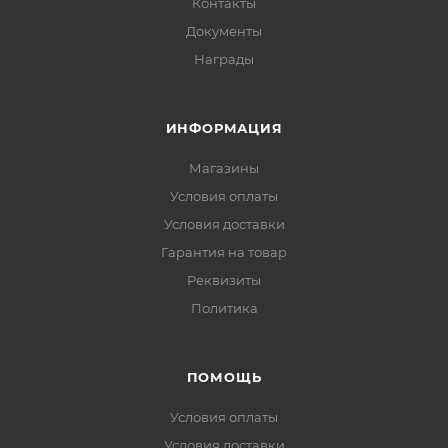
Контакты
Документы
Награды
ИНФОРМАЦИЯ
Магазины
Условия оплаты
Условия доставки
Гарантия на товар
Реквизиты
Политика
ПОМОЩЬ
Условия оплаты
Условия доставки