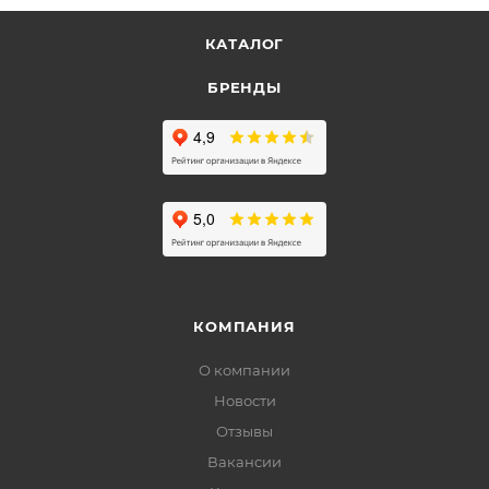
КАТАЛОГ
БРЕНДЫ
КОМПАНИЯ
О компании
Новости
Отзывы
Вакансии