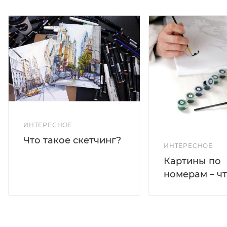
ИНТЕРЕСНОЕ
Что такое скетчинг?
ИНТЕРЕСНОЕ
Картины по
номерам – чт