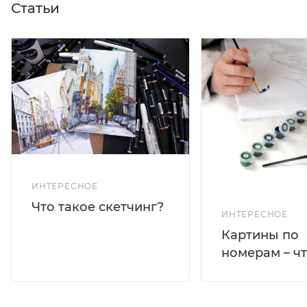
Статьи
ИНТЕРЕСНОЕ
Что такое скетчинг?
ИНТЕРЕСНОЕ
Картины по
номерам – чт