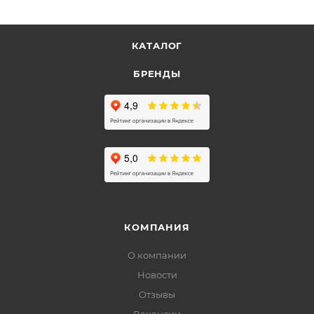
КАТАЛОГ
БРЕНДЫ
КОМПАНИЯ
О компании
Новости
Отзывы