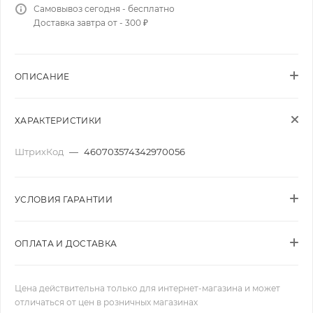
Самовывоз сегодня - бесплатно
Доставка завтра от - 300 ₽
ОПИСАНИЕ
ХАРАКТЕРИСТИКИ
ШтрихКод
—
460703574342970056
УСЛОВИЯ ГАРАНТИИ
ОПЛАТА И ДОСТАВКА
Цена действительна только для интернет-магазина и может
отличаться от цен в розничных магазинах