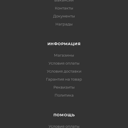
Вакансии
Контакты
Документы
Награды
ИНФОРМАЦИЯ
Магазины
Условия оплаты
Условия доставки
Гарантия на товар
Реквизиты
Политика
ПОМОЩЬ
Условия оплаты