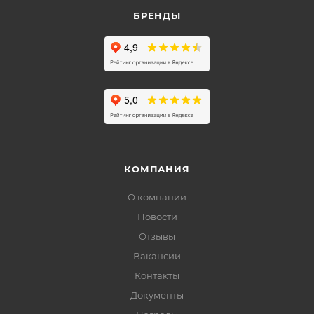
БРЕНДЫ
КОМПАНИЯ
О компании
Новости
Отзывы
Вакансии
Контакты
Документы