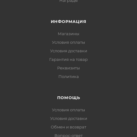
Награды
ИНФОРМАЦИЯ
Магазины
Условия оплаты
Условия доставки
Гарантия на товар
Реквизиты
Политика
ПОМОЩЬ
Условия оплаты
Условия доставки
Обмен и возврат
Вопрос-ответ