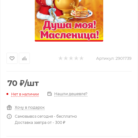
Артикул:
2901739
70
₽
/шт
Нашли дешевле?
Нет в наличии
Хочу в подарок
Самовывоз сегодня - бесплатно
Доставка завтра от - 300 ₽