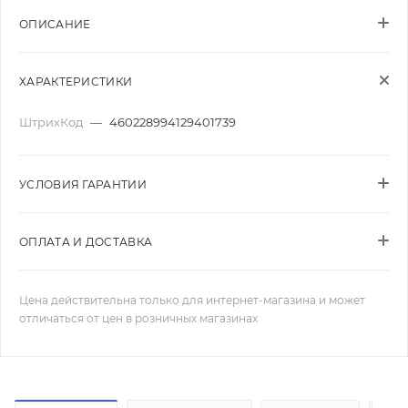
ОПИСАНИЕ
ХАРАКТЕРИСТИКИ
ШтрихКод
—
460228994129401739
УСЛОВИЯ ГАРАНТИИ
ОПЛАТА И ДОСТАВКА
Цена действительна только для интернет-магазина и может
отличаться от цен в розничных магазинах