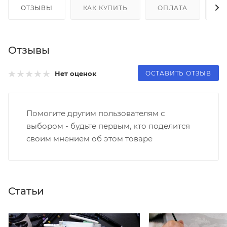
ОТЗЫВЫ
КАК КУПИТЬ
ОПЛАТА
Д
Отзывы
ОСТАВИТЬ ОТЗЫВ
Нет оценок
Помогите другим пользователям с
выбором - будьте первым, кто поделится
своим мнением об этом товаре
Статьи