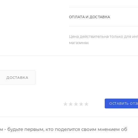
ОПЛАТА И ДОСТАВКА
Цена действительна только для ин
магазинах
ДОСТАВКА
ОСТАВИТЬ ОТ
 - будьте первым, кто поделится своим мнением об