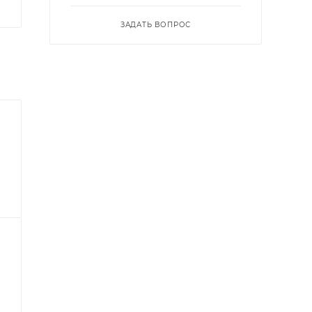
ЗАДАТЬ ВОПРОС