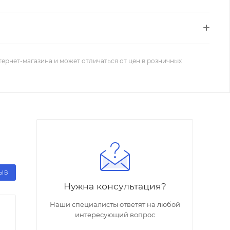
тернет-магазина и может отличаться от цен в розничных
ЗЫВ
Нужна консультация?
Наши специалисты ответят на любой
интересующий вопрос