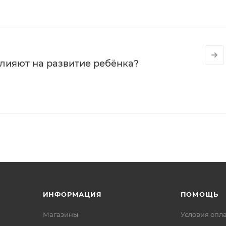
влияют на развитие ребёнка?
ИНФОРМАЦИЯ
ПОМОЩЬ
Магазины
Условия опл