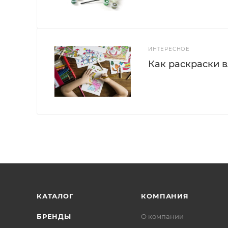
ИНТЕРЕСНОЕ
Как раскраски 
КАТАЛОГ
КОМПАНИЯ
БРЕНДЫ
О компании