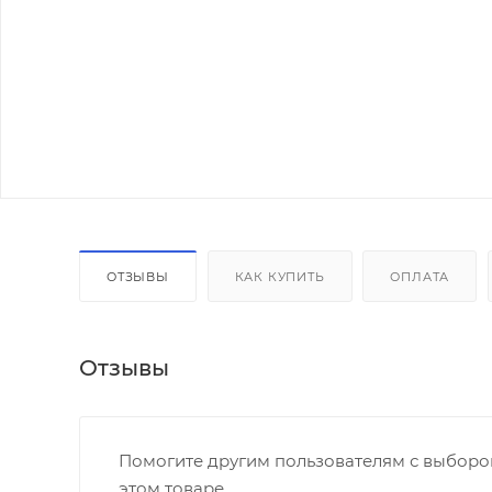
ОТЗЫВЫ
КАК КУПИТЬ
ОПЛАТА
Отзывы
Помогите другим пользователям с выбором
этом товаре