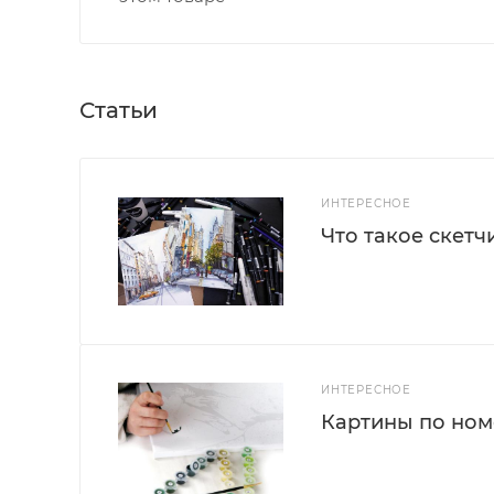
Статьи
ИНТЕРЕСНОЕ
Что такое скетч
ИНТЕРЕСНОЕ
Картины по номе