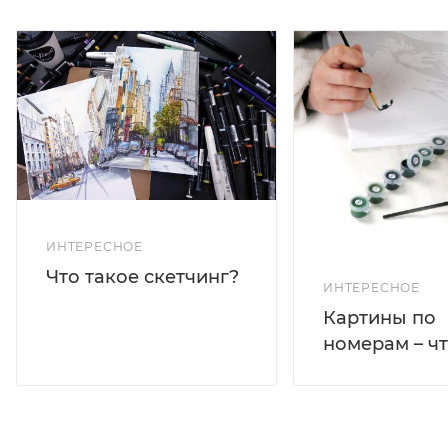
ИНТЕРЕСНОЕ
Что такое скетчинг?
ИНТЕРЕСНОЕ
Картины по
номерам – чт