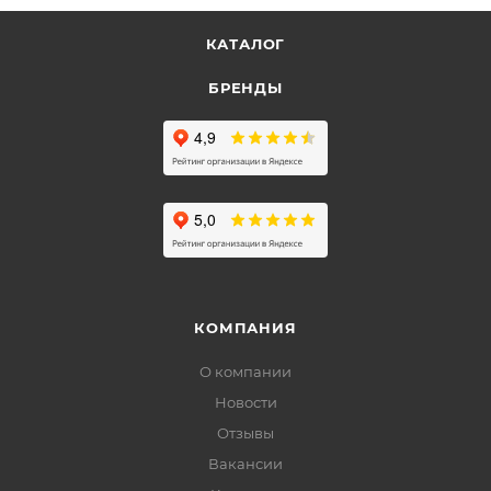
КАТАЛОГ
БРЕНДЫ
КОМПАНИЯ
О компании
Новости
Отзывы
Вакансии