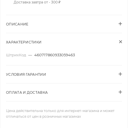
Доставка завтра от - 300 ₽
ОПИСАНИЕ
ХАРАКТЕРИСТИКИ
ШтрихКод
—
460717860933059463
УСЛОВИЯ ГАРАНТИИ
ОПЛАТА И ДОСТАВКА
Цена действительна только для интернет-магазина и может
отличаться от цен в розничных магазинах