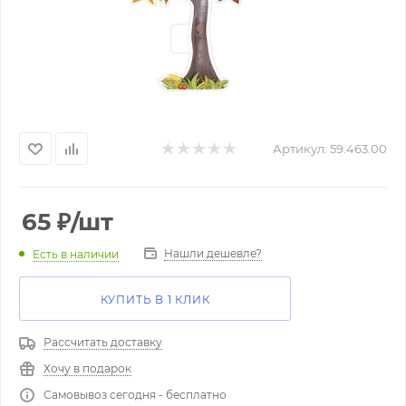
Артикул:
59.463.00
65
₽
/шт
Нашли дешевле?
Есть в наличии
КУПИТЬ В 1 КЛИК
Рассчитать доставку
Хочу в подарок
Самовывоз сегодня - бесплатно