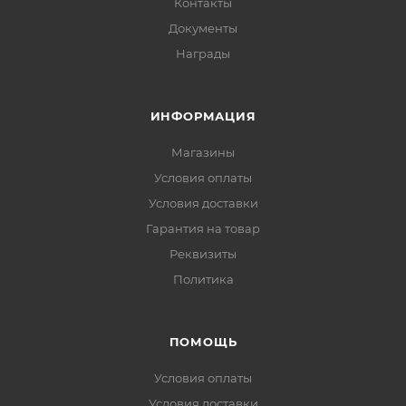
Контакты
Документы
Награды
ИНФОРМАЦИЯ
Магазины
Условия оплаты
Условия доставки
Гарантия на товар
Реквизиты
Политика
ПОМОЩЬ
Условия оплаты
Условия доставки