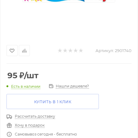
Артикул:
2901740
95
₽
/шт
Нашли дешевле?
Есть в наличии
КУПИТЬ В 1 КЛИК
Рассчитать доставку
Хочу в подарок
Самовывоз сегодня - бесплатно