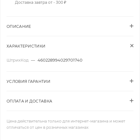
Доставка завтра от - 300 ₽
ОПИСАНИЕ
ХАРАКТЕРИСТИКИ
ШтрихКод
—
460228994029701740
УСЛОВИЯ ГАРАНТИИ
ОПЛАТА И ДОСТАВКА
Цена действительна только для интернет-магазина и может
отличаться от цен в розничных магазинах