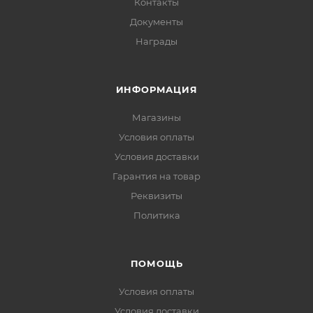
Контакты
Документы
Награды
ИНФОРМАЦИЯ
Магазины
Условия оплаты
Условия доставки
Гарантия на товар
Реквизиты
Политика
ПОМОЩЬ
Условия оплаты
Условия доставки