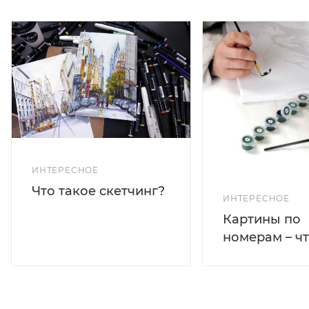
ИНТЕРЕСНОЕ
Что такое скетчинг?
ИНТЕРЕСНОЕ
Картины по
номерам – чт