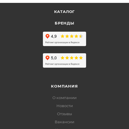
КАТАЛОГ
БРЕНДЫ
КОМПАНИЯ
О компании
Новости
Отзывы
Вакансии