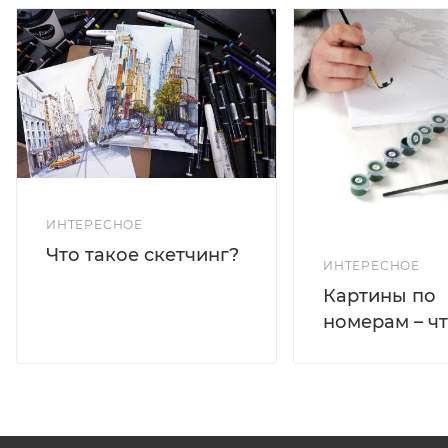
ИНТЕРЕСНОЕ
Что такое скетчинг?
ИНТЕРЕСНОЕ
Картины по
номерам – чт