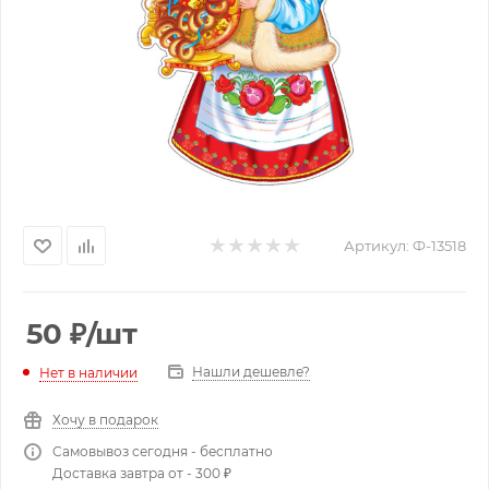
Артикул:
Ф-13518
50
₽
/шт
Нашли дешевле?
Нет в наличии
Хочу в подарок
Самовывоз сегодня - бесплатно
Доставка завтра от - 300 ₽