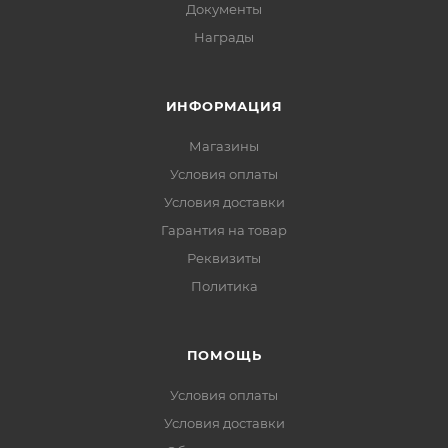
Документы
Награды
ИНФОРМАЦИЯ
Магазины
Условия оплаты
Условия доставки
Гарантия на товар
Реквизиты
Политика
ПОМОЩЬ
Условия оплаты
Условия доставки