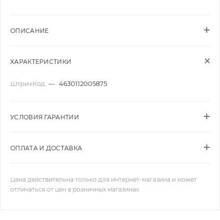
ОПИСАНИЕ
ХАРАКТЕРИСТИКИ
ШтрихКод
—
4630112005875
УСЛОВИЯ ГАРАНТИИ
ОПЛАТА И ДОСТАВКА
Цена действительна только для интернет-магазина и может
отличаться от цен в розничных магазинах