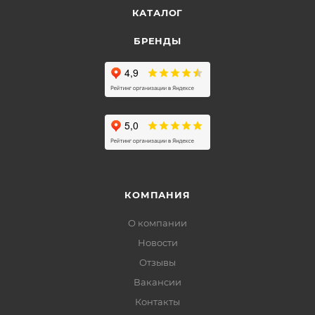
КАТАЛОГ
БРЕНДЫ
КОМПАНИЯ
О компании
Новости
Отзывы
Вакансии
Контакты