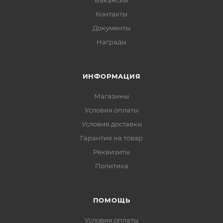
Вакансии
Контакты
Документы
Награды
ИНФОРМАЦИЯ
Магазины
Условия оплаты
Условия доставки
Гарантия на товар
Реквизиты
Политика
ПОМОЩЬ
Условия оплаты