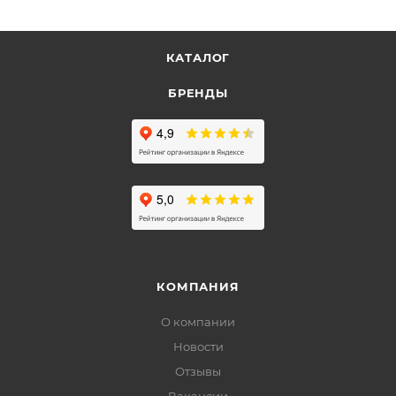
КАТАЛОГ
БРЕНДЫ
КОМПАНИЯ
О компании
Новости
Отзывы