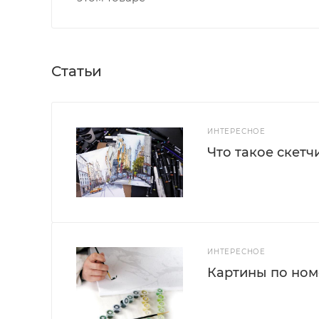
Статьи
ИНТЕРЕСНОЕ
Что такое скетч
ИНТЕРЕСНОЕ
Картины по номе