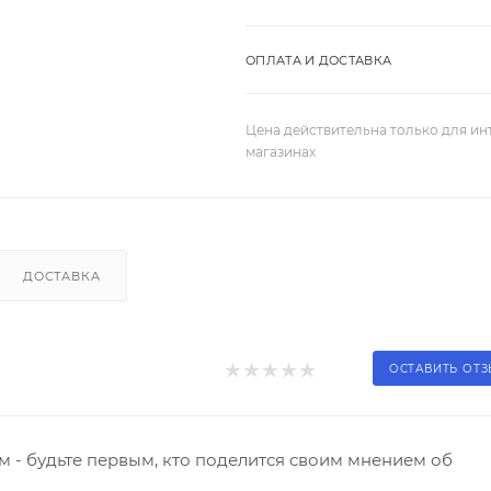
ОПЛАТА И ДОСТАВКА
Цена действительна только для ин
магазинах
ДОСТАВКА
ОСТАВИТЬ ОТ
 - будьте первым, кто поделится своим мнением об