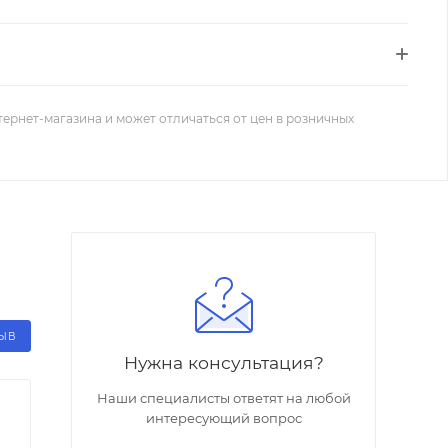
тернет-магазина и может отличаться от цен в розничных
ЗЫВ
Нужна консультация?
Наши специалисты ответят на любой
интересующий вопрос