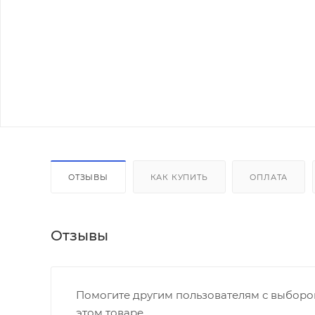
ОТЗЫВЫ
КАК КУПИТЬ
ОПЛАТА
Отзывы
Помогите другим пользователям с выбором
этом товаре