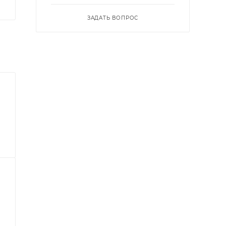
ЗАДАТЬ ВОПРОС