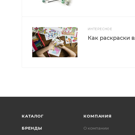
ИНТЕРЕСНОЕ
Как раскраски 
КАТАЛОГ
КОМПАНИЯ
БРЕНДЫ
О компании