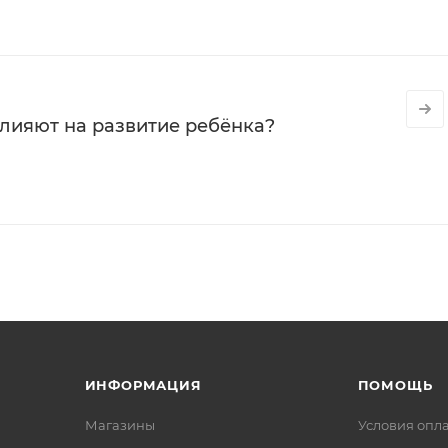
влияют на развитие ребёнка?
ИНФОРМАЦИЯ
ПОМОЩЬ
Магазины
Условия опл