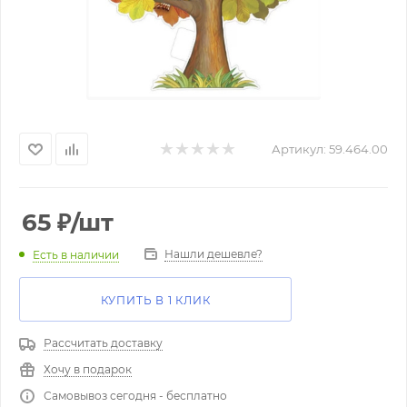
Артикул:
59.464.00
65
₽
/шт
Нашли дешевле?
Есть в наличии
КУПИТЬ В 1 КЛИК
Рассчитать доставку
Хочу в подарок
Самовывоз сегодня - бесплатно