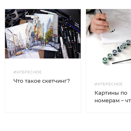
ИНТЕРЕСНОЕ
Что такое скетчинг?
ИНТЕРЕСНОЕ
Картины по
номерам – чт