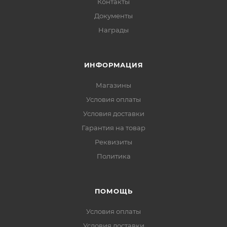
Контакты
Документы
Награды
ИНФОРМАЦИЯ
Магазины
Условия оплаты
Условия доставки
Гарантия на товар
Реквизиты
Политика
ПОМОЩЬ
Условия оплаты
Условия доставки