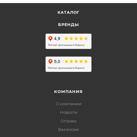
КАТАЛОГ
БРЕНДЫ
КОМПАНИЯ
О компании
Новости
Отзывы
Вакансии