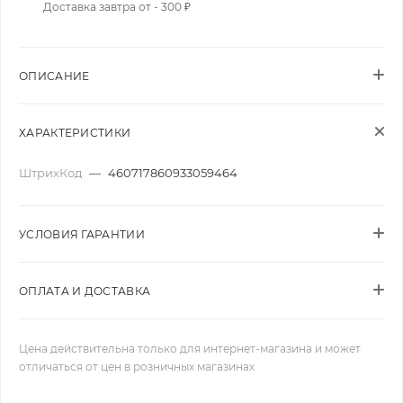
Доставка завтра от - 300 ₽
ОПИСАНИЕ
ХАРАКТЕРИСТИКИ
ШтрихКод
—
460717860933059464
УСЛОВИЯ ГАРАНТИИ
ОПЛАТА И ДОСТАВКА
Цена действительна только для интернет-магазина и может
отличаться от цен в розничных магазинах