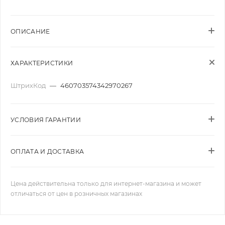
ОПИСАНИЕ
ХАРАКТЕРИСТИКИ
ШтрихКод
—
460703574342970267
УСЛОВИЯ ГАРАНТИИ
ОПЛАТА И ДОСТАВКА
Цена действительна только для интернет-магазина и может
отличаться от цен в розничных магазинах