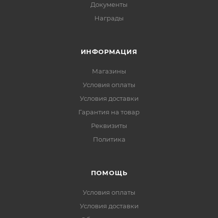
Документы
Награды
ИНФОРМАЦИЯ
Магазины
Условия оплаты
Условия доставки
Гарантия на товар
Реквизиты
Политика
ПОМОЩЬ
Условия оплаты
Условия доставки