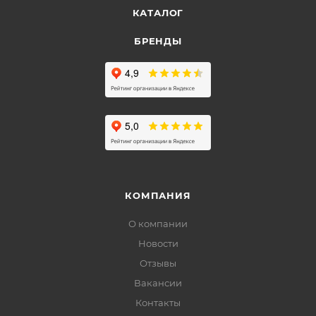
КАТАЛОГ
БРЕНДЫ
КОМПАНИЯ
О компании
Новости
Отзывы
Вакансии
Контакты