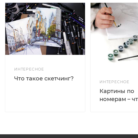
ИНТЕРЕСНОЕ
Что такое скетчинг?
ИНТЕРЕСНОЕ
Картины по
номерам – чт