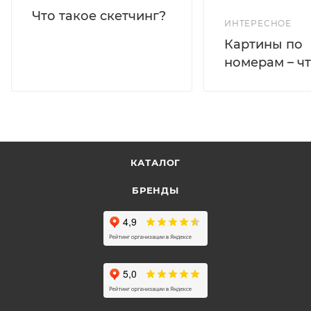
Что такое скетчинг?
ИНТЕРЕСНОЕ
Картины по
номерам – чт
КАТАЛОГ
БРЕНДЫ