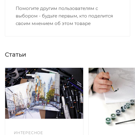
Помогите другим пользователям с
выбором - будьте первым, кто поделится
своим мнением об этом товаре
Статьи
ИНТЕРЕСНОЕ