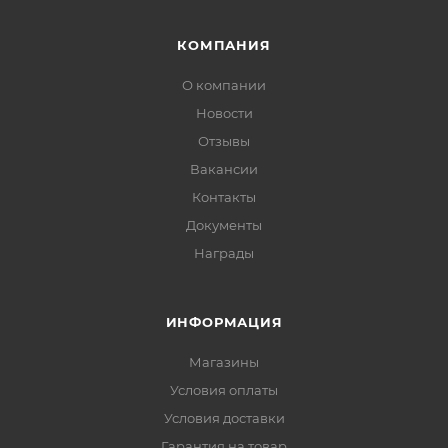
КОМПАНИЯ
О компании
Новости
Отзывы
Вакансии
Контакты
Документы
Награды
ИНФОРМАЦИЯ
Магазины
Условия оплаты
Условия доставки
Гарантия на товар