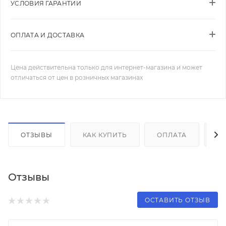
УСЛОВИЯ ГАРАНТИИ
ОПЛАТА И ДОСТАВКА
Цена действительна только для интернет-магазина и может
отличаться от цен в розничных магазинах
ОТЗЫВЫ
КАК КУПИТЬ
ОПЛАТА
Д
Отзывы
ОСТАВИТЬ ОТЗЫВ