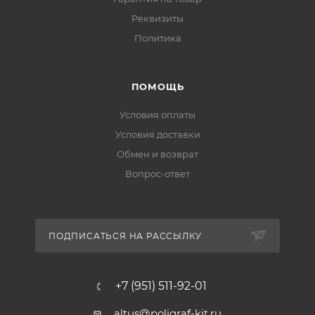
Реквизиты
Политика
ПОМОЩЬ
Условия оплаты
Условия доставки
Обмен и возврат
Вопрос-ответ
ПОДПИСАТЬСЯ НА РАССЫЛКУ
+7 (951) 511-92-01
altus@poligraf-kit.ru