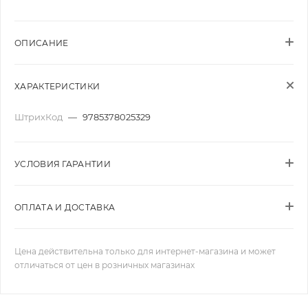
ОПИСАНИЕ
ХАРАКТЕРИСТИКИ
ШтрихКод
—
9785378025329
УСЛОВИЯ ГАРАНТИИ
ОПЛАТА И ДОСТАВКА
Цена действительна только для интернет-магазина и может
отличаться от цен в розничных магазинах