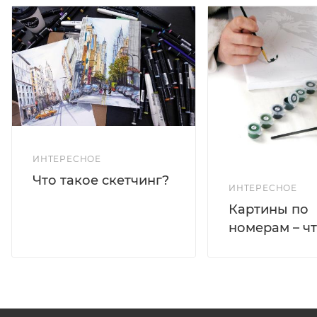
ИНТЕРЕСНОЕ
Что такое скетчинг?
ИНТЕРЕСНОЕ
Картины по
номерам – чт