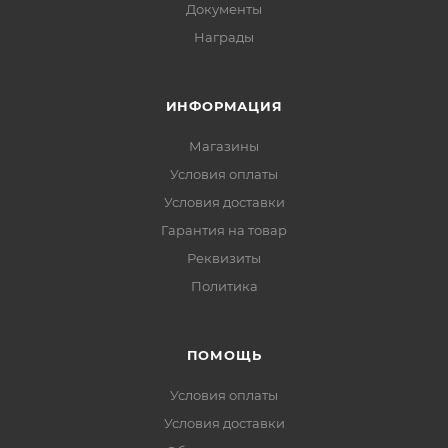
Документы
Награды
ИНФОРМАЦИЯ
Магазины
Условия оплаты
Условия доставки
Гарантия на товар
Реквизиты
Политика
ПОМОЩЬ
Условия оплаты
Условия доставки