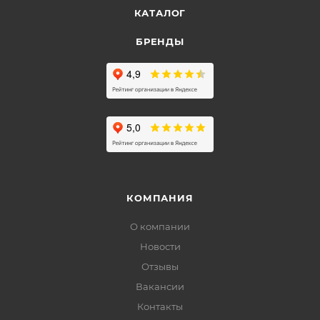
КАТАЛОГ
БРЕНДЫ
КОМПАНИЯ
О компании
Новости
Отзывы
Вакансии
Контакты