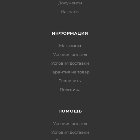
Документы
Награды
ИНФОРМАЦИЯ
Магазины
Условия оплаты
Условия доставки
Гарантия на товар
Реквизиты
Политика
ПОМОЩЬ
Условия оплаты
Условия доставки