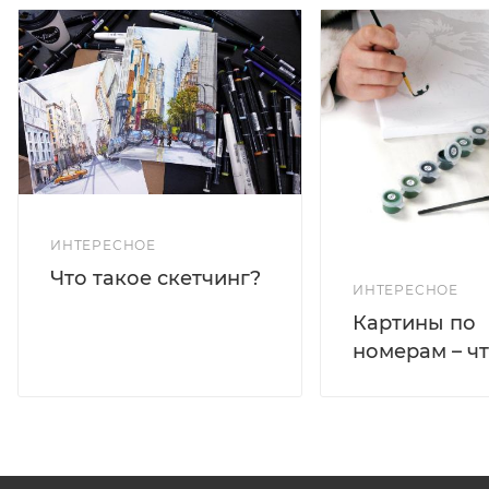
ИНТЕРЕСНОЕ
Что такое скетчинг?
ИНТЕРЕСНОЕ
Картины по
номерам – чт