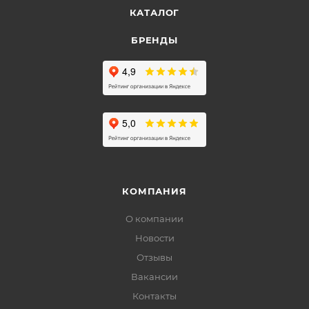
КАТАЛОГ
БРЕНДЫ
КОМПАНИЯ
О компании
Новости
Отзывы
Вакансии
Контакты