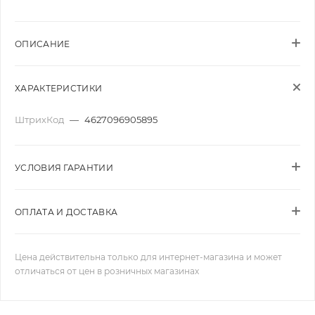
ОПИСАНИЕ
ХАРАКТЕРИСТИКИ
ШтрихКод
—
4627096905895
УСЛОВИЯ ГАРАНТИИ
ОПЛАТА И ДОСТАВКА
Цена действительна только для интернет-магазина и может
отличаться от цен в розничных магазинах