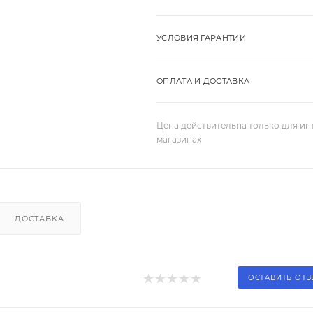
УСЛОВИЯ ГАРАНТИИ
ОПЛАТА И ДОСТАВКА
Цена действительна только для ин
магазинах
ДОСТАВКА
ОСТАВИТЬ ОТ