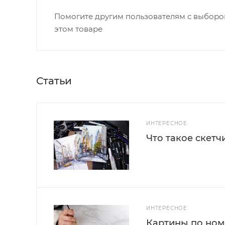
Помогите другим пользователям с выбором
этом товаре
Статьи
ИНТЕРЕСНОЕ
Что такое скетч
ИНТЕРЕСНОЕ
Картины по номе