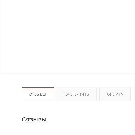
ОТЗЫВЫ
КАК КУПИТЬ
ОПЛАТА
Отзывы