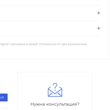
тернет-магазина и может отличаться от цен в розничных
ЗЫВ
Нужна консультация?