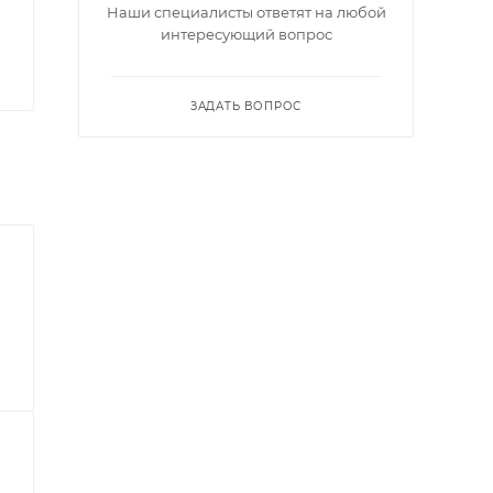
Наши специалисты ответят на любой
интересующий вопрос
ЗАДАТЬ ВОПРОС