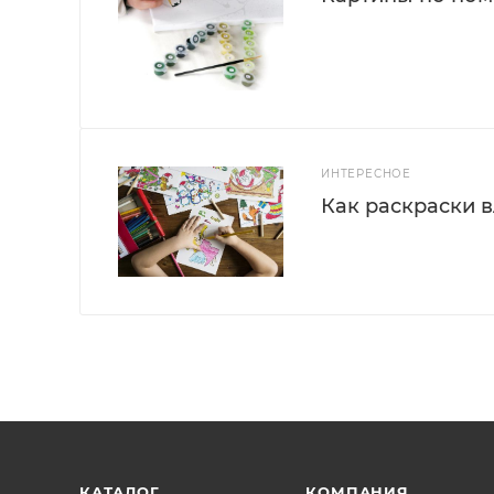
ИНТЕРЕСНОЕ
Как раскраски 
КАТАЛОГ
КОМПАНИЯ