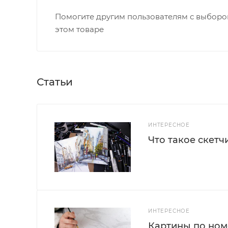
Помогите другим пользователям с выбором
этом товаре
Статьи
ИНТЕРЕСНОЕ
Что такое скетч
ИНТЕРЕСНОЕ
Картины по номе