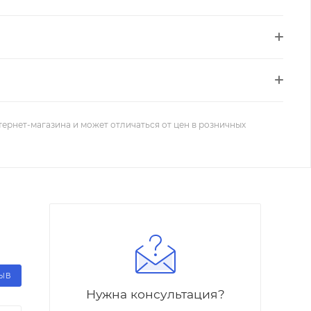
тернет-магазина и может отличаться от цен в розничных
ЗЫВ
Нужна консультация?