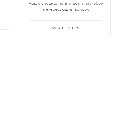
Наши специалисты ответят на любой
интересующий вопрос
ЗАДАТЬ ВОПРОС