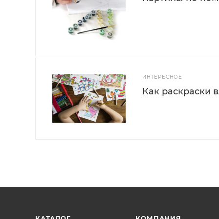
ИНТЕРЕСНОЕ
Как раскраски 
КАТАЛОГ
КОМПАНИЯ