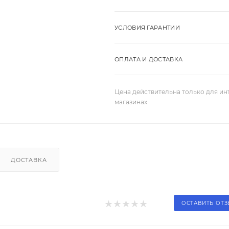
УСЛОВИЯ ГАРАНТИИ
ОПЛАТА И ДОСТАВКА
Цена действительна только для ин
магазинах
ДОСТАВКА
ОСТАВИТЬ ОТ