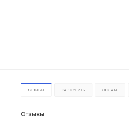
ОТЗЫВЫ
КАК КУПИТЬ
ОПЛАТА
Отзывы