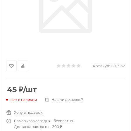
Артикул:
08-3152
45
₽
/шт
Нашли дешевле?
Нет в наличии
Хочу в подарок
Самовывоз сегодня - бесплатно
Доставка завтра от - 300 ₽