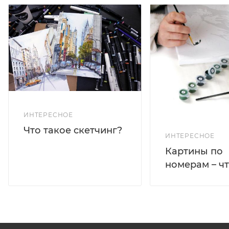
ИНТЕРЕСНОЕ
Что такое скетчинг?
ИНТЕРЕСНОЕ
Картины по
номерам – чт