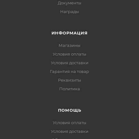
Документы
Награды
ИНФОРМАЦИЯ
Магазины
Условия оплаты
Условия доставки
Гарантия на товар
Реквизиты
Политика
ПОМОЩЬ
Условия оплаты
Условия доставки