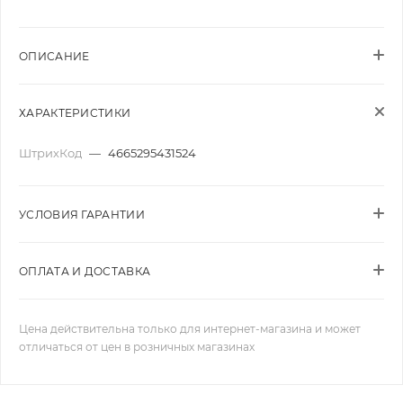
ОПИСАНИЕ
ХАРАКТЕРИСТИКИ
ШтрихКод
—
4665295431524
УСЛОВИЯ ГАРАНТИИ
ОПЛАТА И ДОСТАВКА
Цена действительна только для интернет-магазина и может
отличаться от цен в розничных магазинах