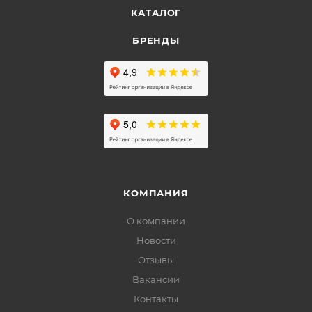
КАТАЛОГ
БРЕНДЫ
КОМПАНИЯ
О компании
Новости
Отзывы
Вакансии
Контакты