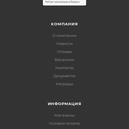
КОМПАНИЯ
О компании
Новости
Отзывы
Вакансии
Контакты
Документы
Награды
ИНФОРМАЦИЯ
Магазины
Условия оплаты