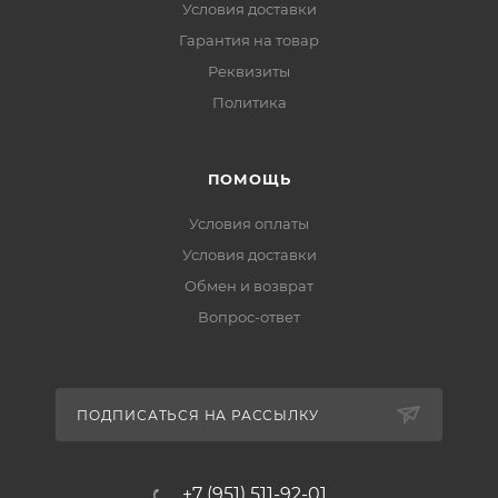
Условия доставки
Гарантия на товар
Реквизиты
Политика
ПОМОЩЬ
Условия оплаты
Условия доставки
Обмен и возврат
Вопрос-ответ
ПОДПИСАТЬСЯ НА РАССЫЛКУ
+7 (951) 511-92-01