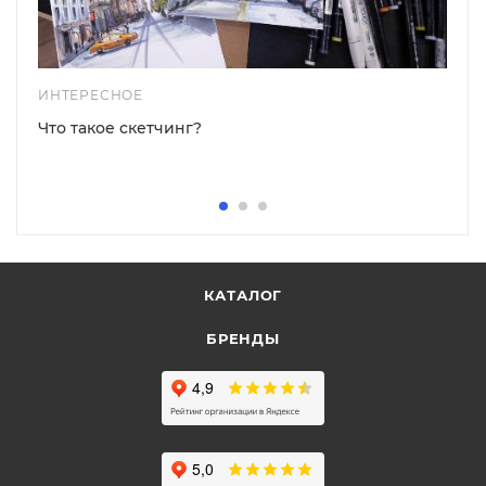
ИНТЕРЕСНОЕ
Что такое скетчинг?
КАТАЛОГ
БРЕНДЫ