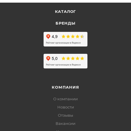
КАТАЛОГ
БРЕНДЫ
КОМПАНИЯ
О компании
Новости
Отзывы
Вакансии