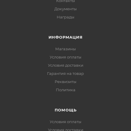
Контакты
Документы
Награды
ИНФОРМАЦИЯ
Магазины
Условия оплаты
Условия доставки
Гарантия на товар
Реквизиты
Политика
ПОМОЩЬ
Условия оплаты
Условия доставки