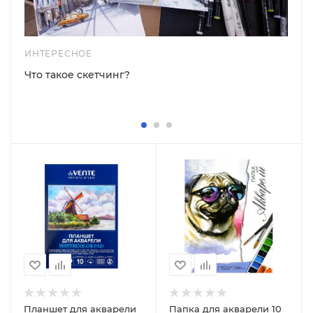
ИНТЕРЕСНОЕ
Что такое скетчинг?
Планшет для акварели
Папка для акварели 10