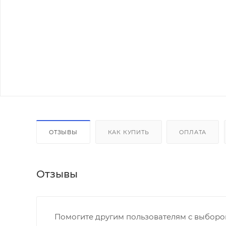
ОТЗЫВЫ
КАК КУПИТЬ
ОПЛАТА
Отзывы
Помогите другим пользователям с выбором