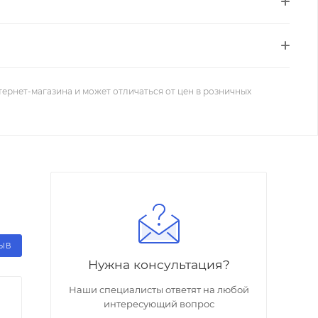
тернет-магазина и может отличаться от цен в розничных
ЗЫВ
Нужна консультация?
Наши специалисты ответят на любой
интересующий вопрос