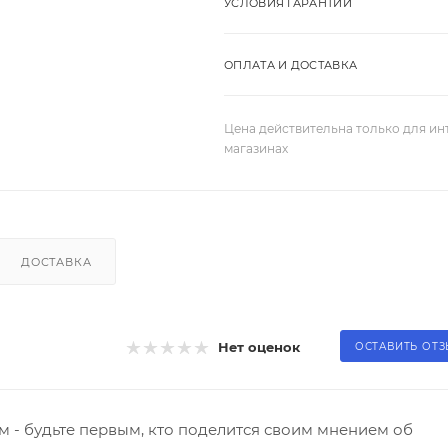
УСЛОВИЯ ГАРАНТИИ
ОПЛАТА И ДОСТАВКА
Цена действительна только для ин
магазинах
ДОСТАВКА
Нет оценок
ОСТАВИТЬ ОТ
 - будьте первым, кто поделится своим мнением об