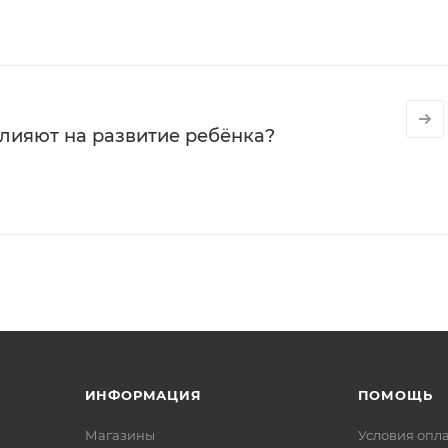
влияют на развитие ребёнка?
ИНФОРМАЦИЯ
ПОМОЩЬ
Магазины
Условия опл