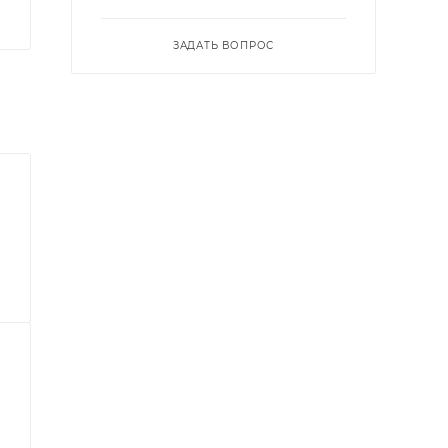
ЗАДАТЬ ВОПРОС