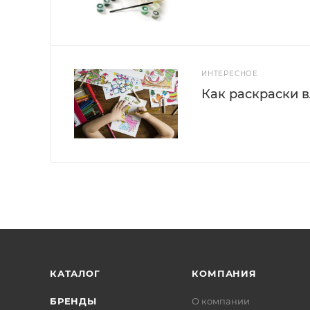
ИНТЕРЕСНОЕ
Как раскраски 
КАТАЛОГ
КОМПАНИЯ
БРЕНДЫ
О компании