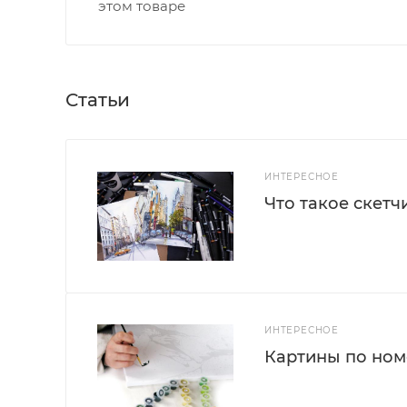
этом товаре
Статьи
ИНТЕРЕСНОЕ
Что такое скетч
ИНТЕРЕСНОЕ
Картины по номе