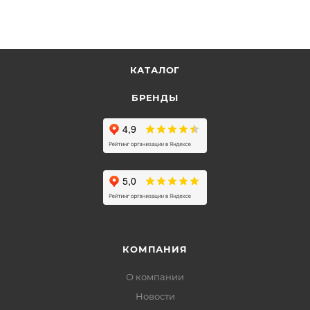
КАТАЛОГ
БРЕНДЫ
КОМПАНИЯ
О компании
Новости