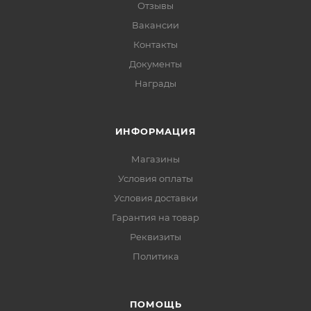
Отзывы
Вакансии
Контакты
Документы
Награды
ИНФОРМАЦИЯ
Магазины
Условия оплаты
Условия доставки
Гарантия на товар
Реквизиты
Политика
ПОМОЩЬ