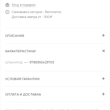
Хочу в подарок
Самовывоз сегодня - бесплатно
Доставка завтра от - 300 ₽
ОПИСАНИЕ
ХАРАКТЕРИСТИКИ
ШтрихКод
—
9785392423705
УСЛОВИЯ ГАРАНТИИ
ОПЛАТА И ДОСТАВКА