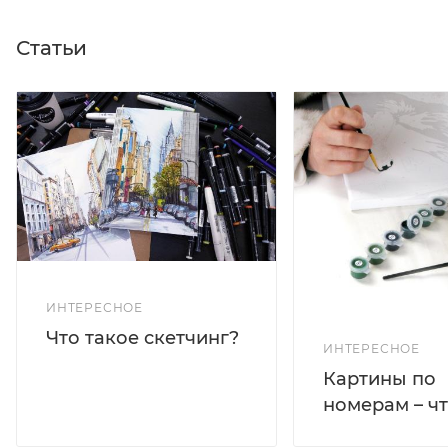
Статьи
ИНТЕРЕСНОЕ
Что такое скетчинг?
ИНТЕРЕСНОЕ
Картины по
номерам – чт