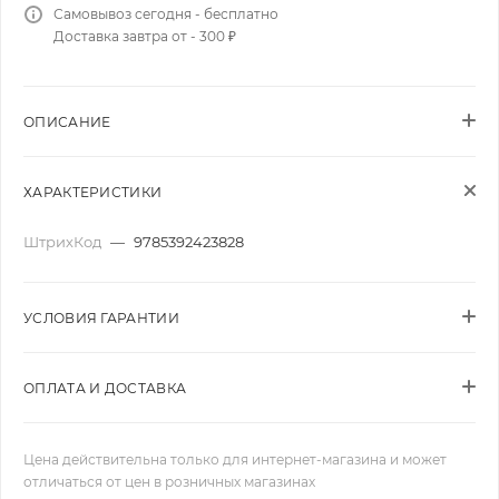
Самовывоз сегодня - бесплатно
Доставка завтра от - 300 ₽
ОПИСАНИЕ
ХАРАКТЕРИСТИКИ
ШтрихКод
—
9785392423828
УСЛОВИЯ ГАРАНТИИ
ОПЛАТА И ДОСТАВКА
Цена действительна только для интернет-магазина и может
отличаться от цен в розничных магазинах