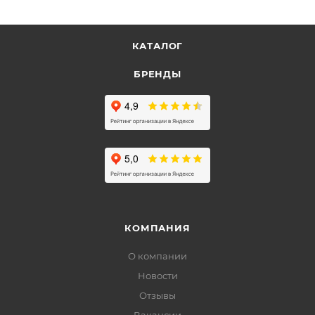
КАТАЛОГ
БРЕНДЫ
КОМПАНИЯ
О компании
Новости
Отзывы