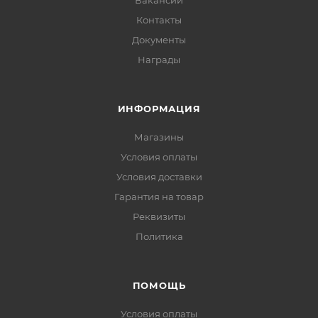
Вакансии
Контакты
Документы
Награды
ИНФОРМАЦИЯ
Магазины
Условия оплаты
Условия доставки
Гарантия на товар
Реквизиты
Политика
ПОМОЩЬ
Условия оплаты