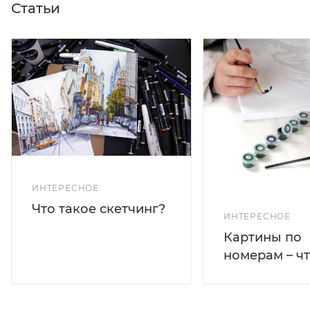
Статьи
ИНТЕРЕСНОЕ
Что такое скетчинг?
ИНТЕРЕСНОЕ
Картины по
номерам – чт