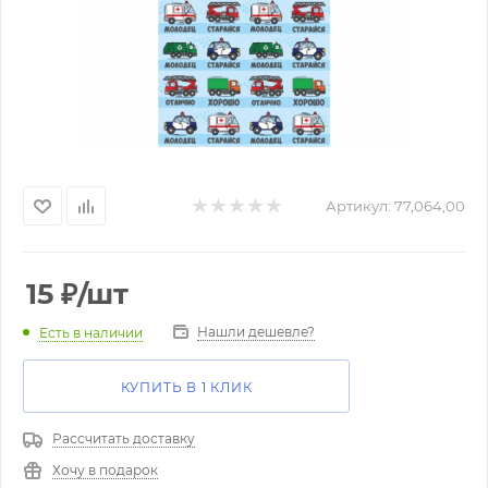
Артикул:
77,064,00
15
₽
/шт
Нашли дешевле?
Есть в наличии
КУПИТЬ В 1 КЛИК
Рассчитать доставку
Хочу в подарок