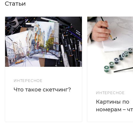
Статьи
ИНТЕРЕСНОЕ
Что такое скетчинг?
ИНТЕРЕСНОЕ
Картины по
номерам – чт