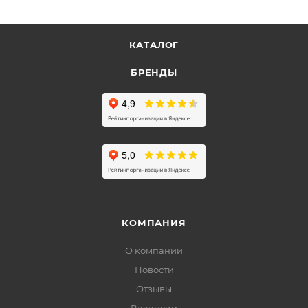
КАТАЛОГ
БРЕНДЫ
КОМПАНИЯ
О компании
Новости
Отзывы