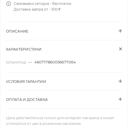
Самовывоз сегодня - бесплатно
Доставка завтра от - 300 ₽
ОПИСАНИЕ
ХАРАКТЕРИСТИКИ
ШтрихКод
—
460717860056677064
УСЛОВИЯ ГАРАНТИИ
ОПЛАТА И ДОСТАВКА
Цена действительна только для интернет-магазина и может
отличаться от цен в розничных магазинах