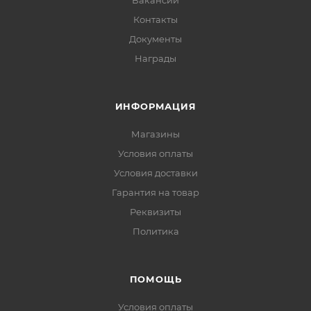
Вакансии
Контакты
Документы
Награды
ИНФОРМАЦИЯ
Магазины
Условия оплаты
Условия доставки
Гарантия на товар
Реквизиты
Политика
ПОМОЩЬ
Условия оплаты