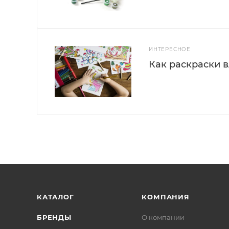
ИНТЕРЕСНОЕ
Как раскраски 
КАТАЛОГ
КОМПАНИЯ
БРЕНДЫ
О компании