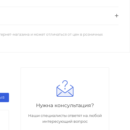
тернет-магазина и может отличаться от цен в розничных
ЗЫВ
Нужна консультация?
Наши специалисты ответят на любой
интересующий вопрос