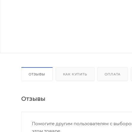
ОТЗЫВЫ
КАК КУПИТЬ
ОПЛАТА
Отзывы
Помогите другим пользователям с выбором
этом товаре