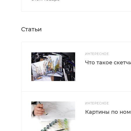
Статьи
ИНТЕРЕСНОЕ
Что такое скетч
ИНТЕРЕСНОЕ
Картины по номе