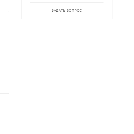
ЗАДАТЬ ВОПРОС