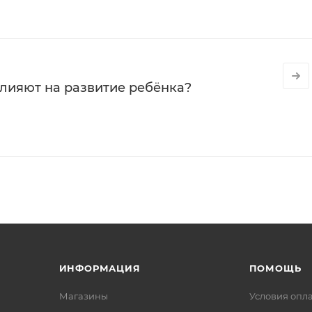
влияют на развитие ребёнка?
ИНФОРМАЦИЯ
ПОМОЩЬ
Магазины
Условия опл