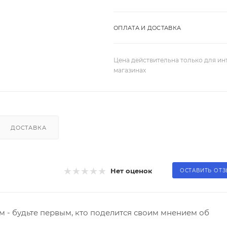
ОПЛАТА И ДОСТАВКА
Цена действительна только для ин
магазинах
ДОСТАВКА
Нет оценок
ОСТАВИТЬ ОТ
 - будьте первым, кто поделится своим мнением об