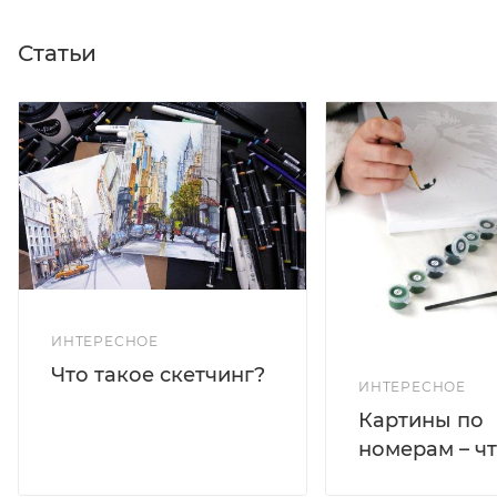
Статьи
ИНТЕРЕСНОЕ
Что такое скетчинг?
ИНТЕРЕСНОЕ
Картины по
номерам – чт