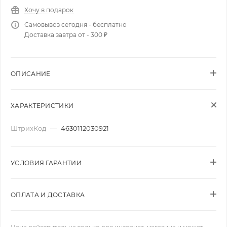
Хочу в подарок
Самовывоз сегодня - бесплатно
Доставка завтра от - 300 ₽
ОПИСАНИЕ
ХАРАКТЕРИСТИКИ
ШтрихКод
—
4630112030921
УСЛОВИЯ ГАРАНТИИ
ОПЛАТА И ДОСТАВКА