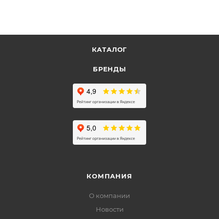
КАТАЛОГ
БРЕНДЫ
КОМПАНИЯ
О компании
Новости