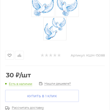
Артикул:
КШН-15088
30
₽
/шт
Нашли дешевле?
Есть в наличии
КУПИТЬ В 1 КЛИК
Рассчитать доставку