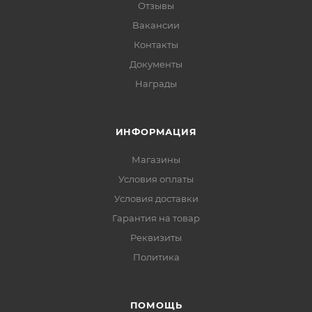
Отзывы
Вакансии
Контакты
Документы
Награды
ИНФОРМАЦИЯ
Магазины
Условия оплаты
Условия доставки
Гарантия на товар
Реквизиты
Политика
ПОМОЩЬ