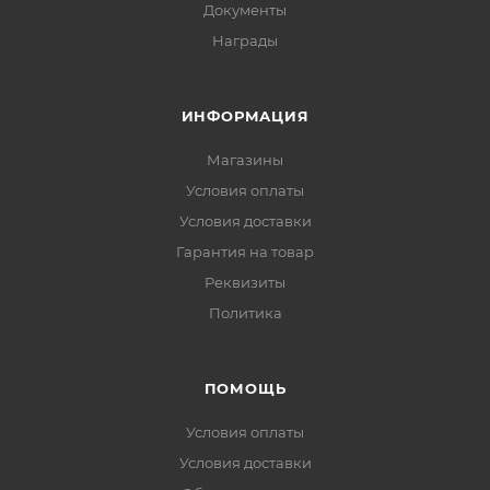
Документы
Награды
ИНФОРМАЦИЯ
Магазины
Условия оплаты
Условия доставки
Гарантия на товар
Реквизиты
Политика
ПОМОЩЬ
Условия оплаты
Условия доставки