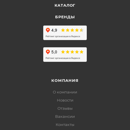
КАТАЛОГ
БРЕНДЫ
КОМПАНИЯ
О компании
Новости
Отзывы
Вакансии
Контакты