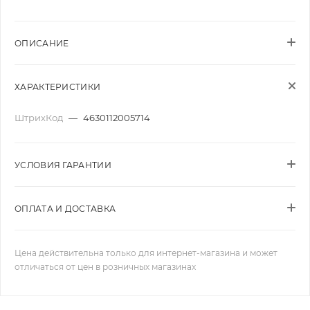
ОПИСАНИЕ
ХАРАКТЕРИСТИКИ
ШтрихКод
—
4630112005714
УСЛОВИЯ ГАРАНТИИ
ОПЛАТА И ДОСТАВКА
Цена действительна только для интернет-магазина и может
отличаться от цен в розничных магазинах