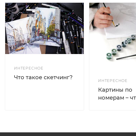
ИНТЕРЕСНОЕ
Что такое скетчинг?
ИНТЕРЕСНОЕ
Картины по
номерам – чт