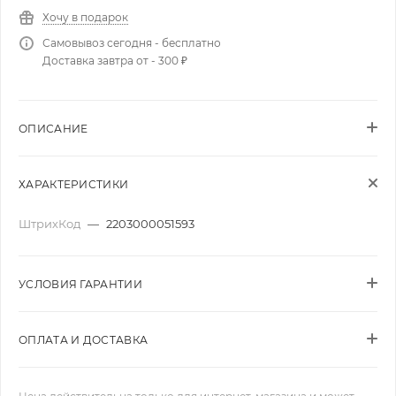
Хочу в подарок
Самовывоз сегодня - бесплатно
Доставка завтра от - 300 ₽
ОПИСАНИЕ
ХАРАКТЕРИСТИКИ
ШтрихКод
—
2203000051593
УСЛОВИЯ ГАРАНТИИ
ОПЛАТА И ДОСТАВКА