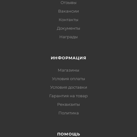
Отзывы
Вакансии
Контакты
Документы
Награды
ИНФОРМАЦИЯ
Магазины
Условия оплаты
Условия доставки
Гарантия на товар
Реквизиты
Политика
ПОМОЩЬ