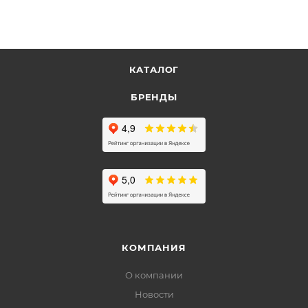
КАТАЛОГ
БРЕНДЫ
КОМПАНИЯ
О компании
Новости