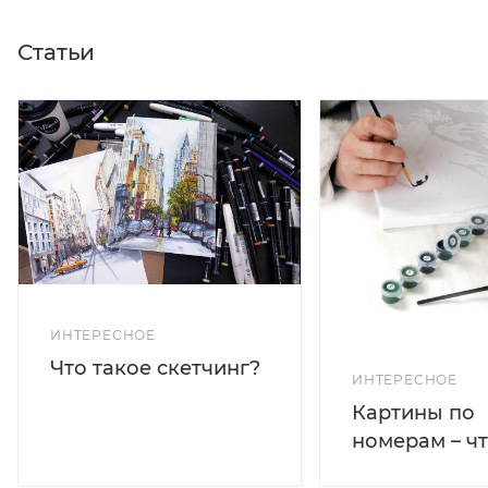
Статьи
ИНТЕРЕСНОЕ
Что такое скетчинг?
ИНТЕРЕСНОЕ
Картины по
номерам – чт