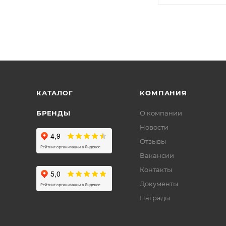
КАТАЛОГ
КОМПАНИЯ
БРЕНДЫ
О компании
Новости
Отзывы
Вакансии
Контакты
Документы
Награды