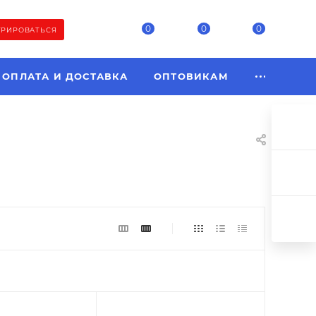
0
0
0
ТРИРОВАТЬСЯ
ОПЛАТА И ДОСТАВКА
ОПТОВИКАМ