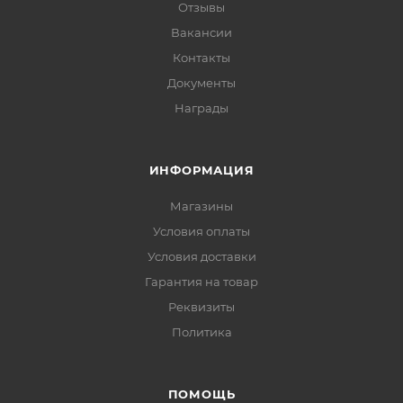
Отзывы
Вакансии
Контакты
Документы
Награды
ИНФОРМАЦИЯ
Магазины
Условия оплаты
Условия доставки
Гарантия на товар
Реквизиты
Политика
ПОМОЩЬ