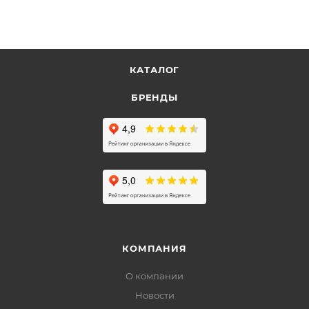
КАТАЛОГ
БРЕНДЫ
КОМПАНИЯ
О компании
Новости