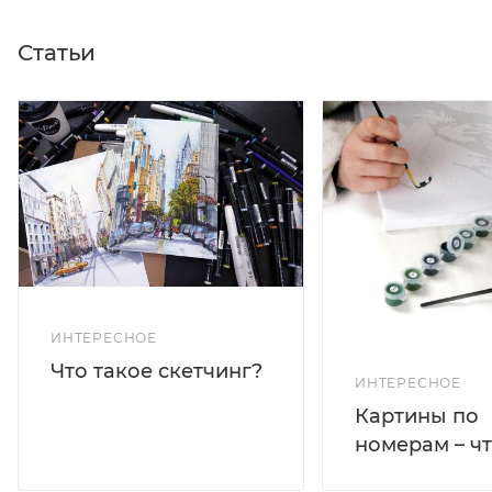
Статьи
ИНТЕРЕСНОЕ
Что такое скетчинг?
ИНТЕРЕСНОЕ
Картины по
номерам – чт