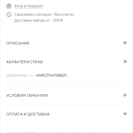
Хочу в подарок
Самовывоз сегодня - бесплатно
Доставка завтра от - 300 ₽
ОПИСАНИЕ
ХАРАКТЕРИСТИКИ
ШтрихКод
—
4680274058820
УСЛОВИЯ ГАРАНТИИ
ОПЛАТА И ДОСТАВКА