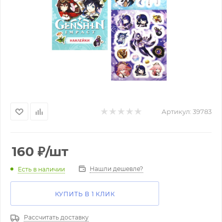
Артикул:
39783
160
₽
/шт
Нашли дешевле?
Есть в наличии
КУПИТЬ В 1 КЛИК
Рассчитать доставку