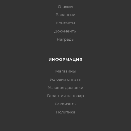
Отзывы
Вакансии
Контакты
Документы
Награды
ИНФОРМАЦИЯ
Магазины
Условия оплаты
Условия доставки
Гарантия на товар
Реквизиты
Политика