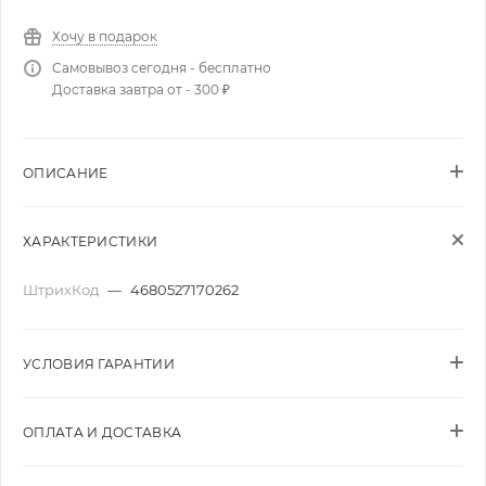
Хочу в подарок
Самовывоз сегодня - бесплатно
Доставка завтра от - 300 ₽
ОПИСАНИЕ
ХАРАКТЕРИСТИКИ
ШтрихКод
—
4680527170262
УСЛОВИЯ ГАРАНТИИ
ОПЛАТА И ДОСТАВКА