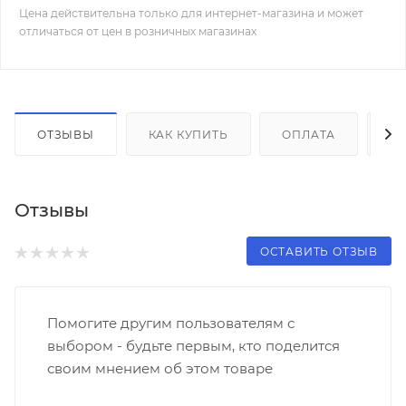
Цена действительна только для интернет-магазина и может
отличаться от цен в розничных магазинах
ОТЗЫВЫ
КАК КУПИТЬ
ОПЛАТА
Д
Отзывы
ОСТАВИТЬ ОТЗЫВ
Помогите другим пользователям с
выбором - будьте первым, кто поделится
своим мнением об этом товаре