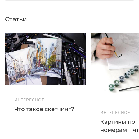
Статьи
ИНТЕРЕСНОЕ
Что такое скетчинг?
ИНТЕРЕСНОЕ
Картины по
номерам – чт