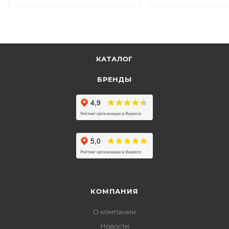
КАТАЛОГ
БРЕНДЫ
КОМПАНИЯ
О компании
Новости