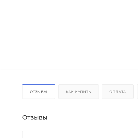
ОТЗЫВЫ
КАК КУПИТЬ
ОПЛАТА
Отзывы