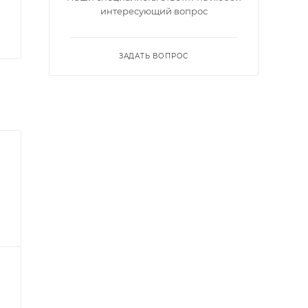
интересующий вопрос
ЗАДАТЬ ВОПРОС