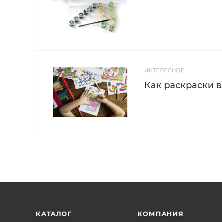
ИНТЕРЕСНОЕ
Как раскраски 
КАТАЛОГ
КОМПАНИЯ