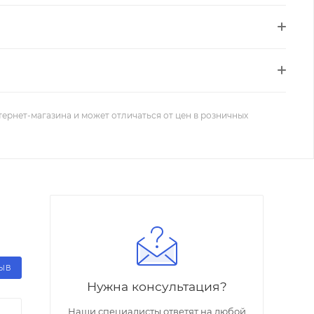
тернет-магазина и может отличаться от цен в розничных
ЗЫВ
Нужна консультация?
Наши специалисты ответят на любой