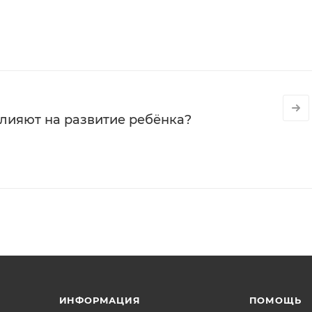
влияют на развитие ребёнка?
ИНФОРМАЦИЯ
ПОМОЩЬ