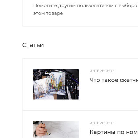
Помогите другим пользователям с выбором
этом товаре
Статьи
ИНТЕРЕСНОЕ
Что такое скетч
ИНТЕРЕСНОЕ
Картины по номе