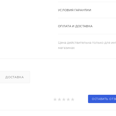
УСЛОВИЯ ГАРАНТИИ
ОПЛАТА И ДОСТАВКА
Цена действительна только для ин
магазинах
ДОСТАВКА
ОСТАВИТЬ ОТ