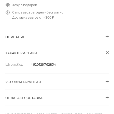
Хочу в подарок
Самовывоз сегодня - бесплатно
Доставка завтра от - 300 ₽
ОПИСАНИЕ
ХАРАКТЕРИСТИКИ
ШтрихКод
—
4620129762854
УСЛОВИЯ ГАРАНТИИ
ОПЛАТА И ДОСТАВКА