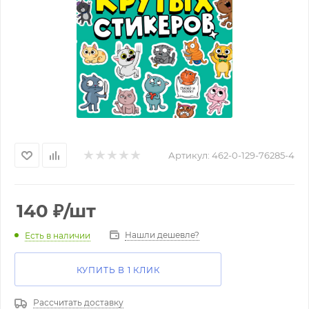
Артикул:
462-0-129-76285-4
140
₽
/шт
Нашли дешевле?
Есть в наличии
КУПИТЬ В 1 КЛИК
Рассчитать доставку