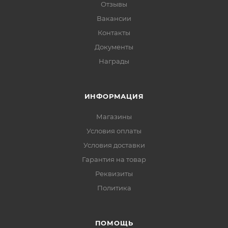
Отзывы
Вакансии
Контакты
Документы
Награды
ИНФОРМАЦИЯ
Магазины
Условия оплаты
Условия доставки
Гарантия на товар
Реквизиты
Политика
ПОМОЩЬ