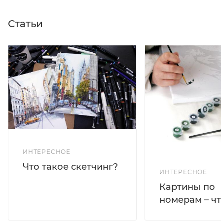
Статьи
ИНТЕРЕСНОЕ
Что такое скетчинг?
ИНТЕРЕСНОЕ
Картины по
номерам – чт