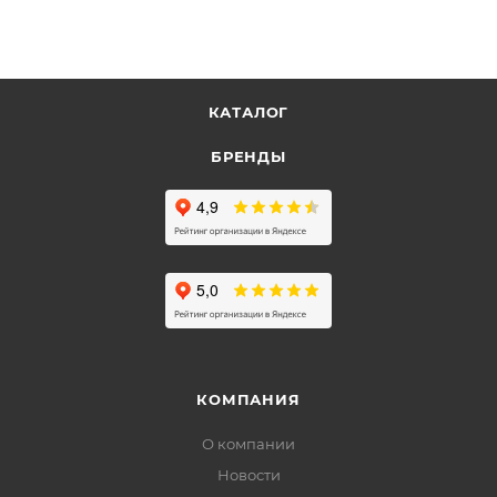
КАТАЛОГ
БРЕНДЫ
КОМПАНИЯ
О компании
Новости