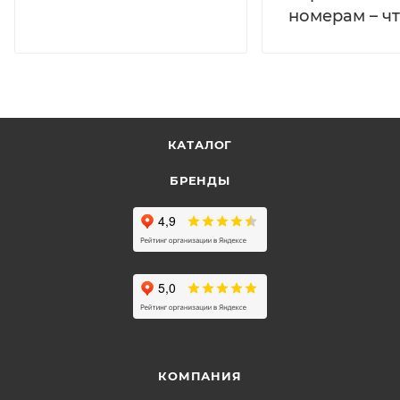
номерам – чт
КАТАЛОГ
БРЕНДЫ
КОМПАНИЯ