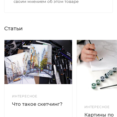
своим мнением об этом товаре
Статьи
ИНТЕРЕСНОЕ
Что такое скетчинг?
ИНТЕРЕСНОЕ
Картины по