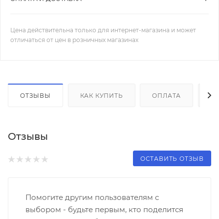
Цена действительна только для интернет-магазина и может
отличаться от цен в розничных магазинах
ОТЗЫВЫ
КАК КУПИТЬ
ОПЛАТА
Д
Отзывы
ОСТАВИТЬ ОТЗЫВ
Помогите другим пользователям с
выбором - будьте первым, кто поделится