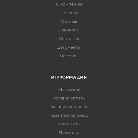
О компании
Новости
Отзывы
Вакансии
Контакты
Документы
Награды
ИНФОРМАЦИЯ
Магазины
Условия оплаты
Условия доставки
Гарантия на товар
Реквизиты
Политика