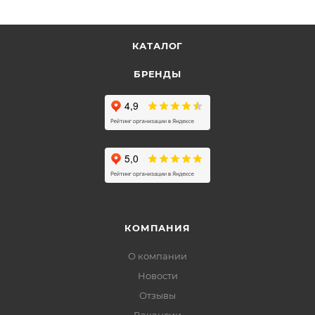
КАТАЛОГ
БРЕНДЫ
КОМПАНИЯ
О компании
Новости
Отзывы