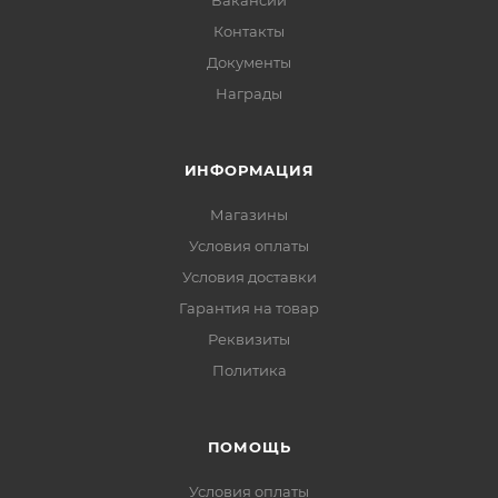
Вакансии
Контакты
Документы
Награды
ИНФОРМАЦИЯ
Магазины
Условия оплаты
Условия доставки
Гарантия на товар
Реквизиты
Политика
ПОМОЩЬ
Условия оплаты