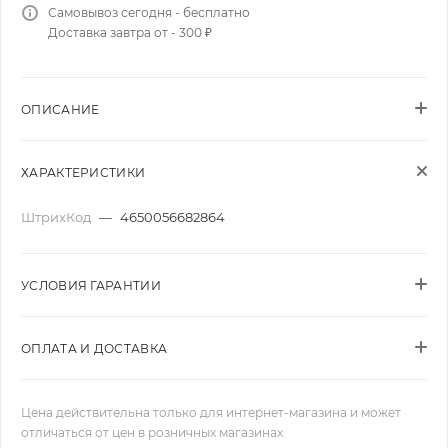
Самовывоз сегодня - бесплатно
Доставка завтра от - 300 ₽
ОПИСАНИЕ
ХАРАКТЕРИСТИКИ
ШтрихКод
—
4650056682864
УСЛОВИЯ ГАРАНТИИ
ОПЛАТА И ДОСТАВКА
Цена действительна только для интернет-магазина и может
отличаться от цен в розничных магазинах