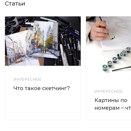
Статьи
ИНТЕРЕСНОЕ
Что такое скетчинг?
ИНТЕРЕСНОЕ
Картины по
номерам – чт