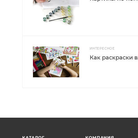
ИНТЕРЕСНОЕ
Как раскраски 
КАТАЛОГ
КОМПАНИЯ