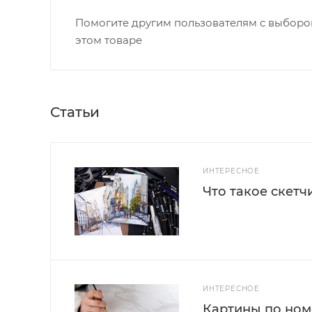
Помогите другим пользователям с выбором
этом товаре
Статьи
ИНТЕРЕСНОЕ
Что такое скетч
ИНТЕРЕСНОЕ
Картины по номе