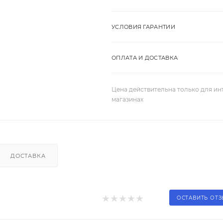
УСЛОВИЯ ГАРАНТИИ
ОПЛАТА И ДОСТАВКА
Цена действительна только для ин
магазинах
ДОСТАВКА
ОСТАВИТЬ ОТ