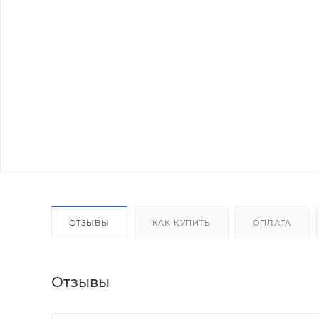
ОТЗЫВЫ
КАК КУПИТЬ
ОПЛАТА
Отзывы