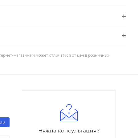
тернет-магазина и может отличаться от цен в розничных
ЗЫВ
Нужна консультация?