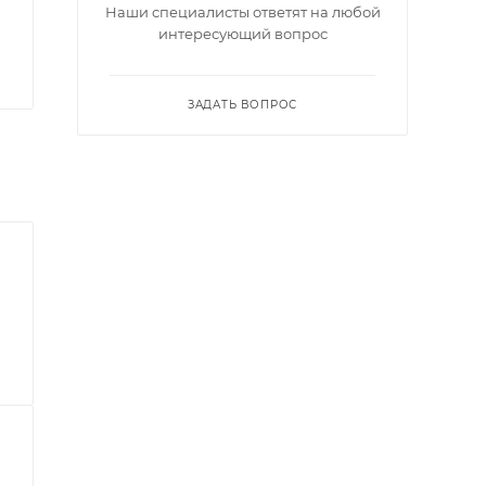
Наши специалисты ответят на любой
интересующий вопрос
ЗАДАТЬ ВОПРОС