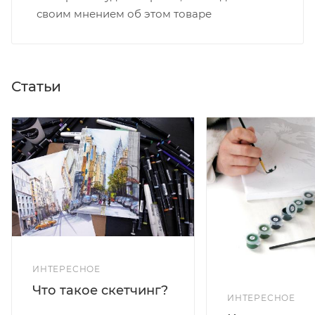
своим мнением об этом товаре
Статьи
ИНТЕРЕСНОЕ
Что такое скетчинг?
ИНТЕРЕСНОЕ