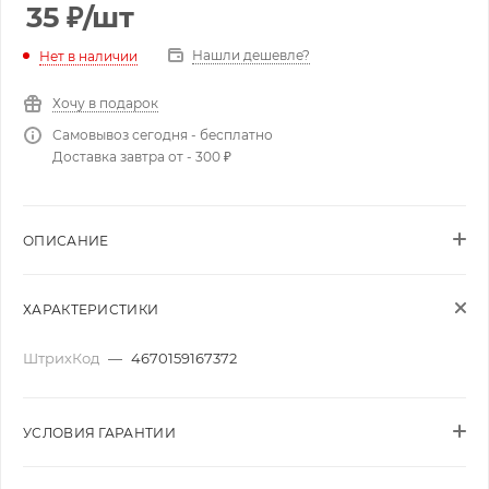
35
₽
/шт
Нашли дешевле?
Нет в наличии
Хочу в подарок
Самовывоз сегодня - бесплатно
Доставка завтра от - 300 ₽
ОПИСАНИЕ
ХАРАКТЕРИСТИКИ
ШтрихКод
—
4670159167372
УСЛОВИЯ ГАРАНТИИ