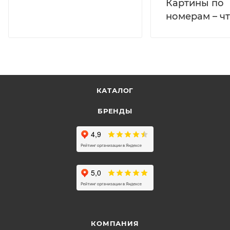
Картины по
номерам – чт
КАТАЛОГ
БРЕНДЫ
КОМПАНИЯ