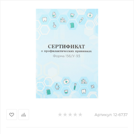
Артикул:
12-6737