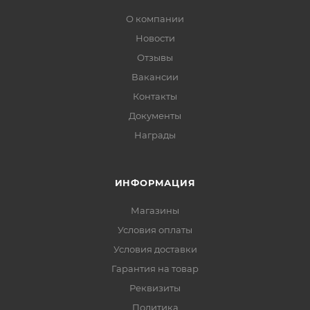
О компании
Новости
Отзывы
Вакансии
Контакты
Документы
Награды
ИНФОРМАЦИЯ
Магазины
Условия оплаты
Условия доставки
Гарантия на товар
Реквизиты
Политика