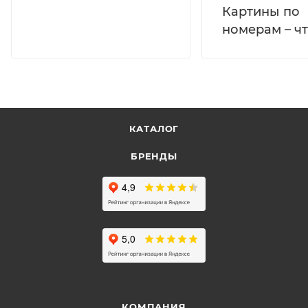
Картины по
номерам – чт
КАТАЛОГ
БРЕНДЫ
КОМПАНИЯ