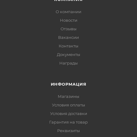
О компании
Новости
Отзывы
Вакансии
Контакты
Документы
Награды
ИНФОРМАЦИЯ
Магазины
Условия оплаты
Условия доставки
Гарантия на товар
Реквизиты