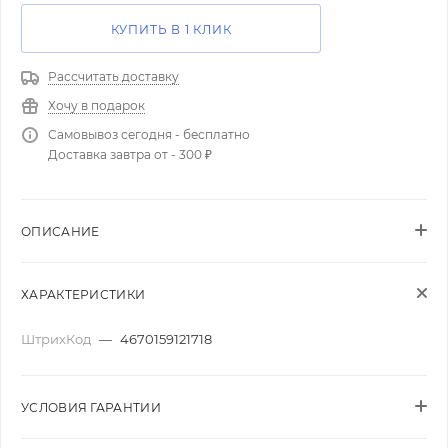
КУПИТЬ В 1 КЛИК
Рассчитать доставку
Хочу в подарок
Самовывоз сегодня - бесплатно
Доставка завтра от - 300 ₽
ОПИСАНИЕ
ХАРАКТЕРИСТИКИ
ШтрихКод
—
4670159121718
УСЛОВИЯ ГАРАНТИИ