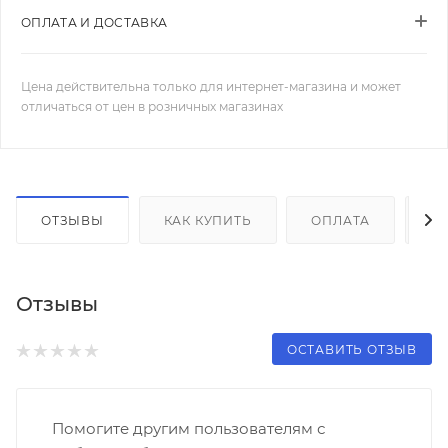
ОПЛАТА И ДОСТАВКА
Цена действительна только для интернет-магазина и может
отличаться от цен в розничных магазинах
ОТЗЫВЫ
КАК КУПИТЬ
ОПЛАТА
Д
Отзывы
ОСТАВИТЬ ОТЗЫВ
Помогите другим пользователям с