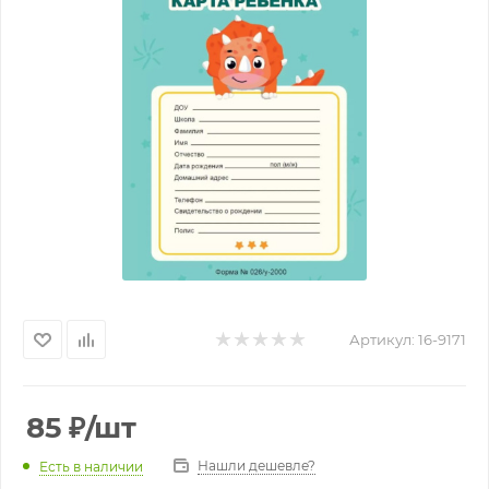
Артикул:
16-9171
85
₽
/шт
Нашли дешевле?
Есть в наличии