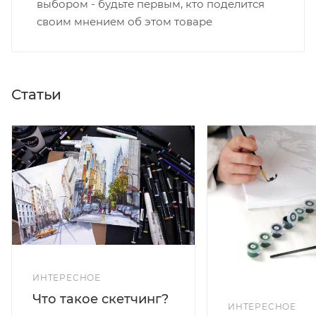
выбором - будьте первым, кто поделится
своим мнением об этом товаре
Статьи
ИНТЕРЕСНОЕ
Что такое скетчинг?
ИНТЕРЕСНОЕ