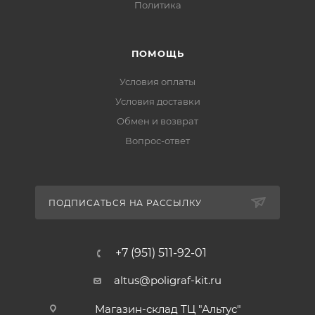
Политика
ПОМОЩЬ
Условия оплаты
Условия доставки
Обмен и возврат
Вопрос-ответ
ПОДПИСАТЬСЯ НА РАССЫЛКУ
+7 (951) 511-92-01
altus@poligraf-kit.ru
Магазин-склад ТЦ "Альтус"