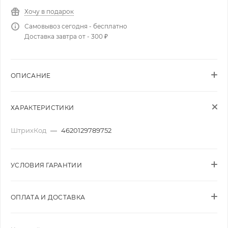
Хочу в подарок
Самовывоз сегодня - бесплатно
Доставка завтра от - 300 ₽
ОПИСАНИЕ
ХАРАКТЕРИСТИКИ
ШтрихКод
—
4620129789752
УСЛОВИЯ ГАРАНТИИ
ОПЛАТА И ДОСТАВКА