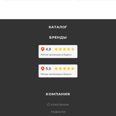
КАТАЛОГ
БРЕНДЫ
КОМПАНИЯ
О компании
Новости