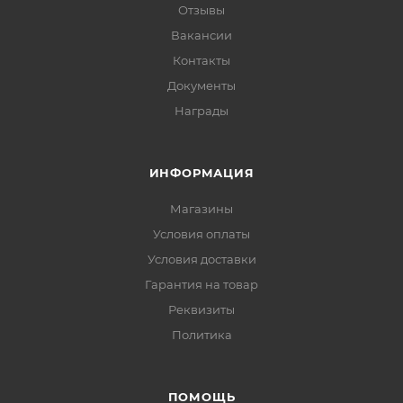
Отзывы
Вакансии
Контакты
Документы
Награды
ИНФОРМАЦИЯ
Магазины
Условия оплаты
Условия доставки
Гарантия на товар
Реквизиты
Политика
ПОМОЩЬ