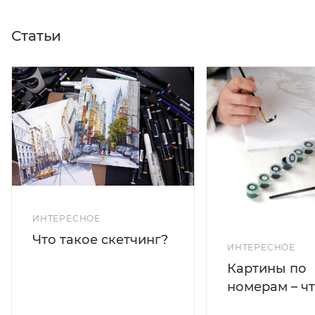
Статьи
ИНТЕРЕСНОЕ
Что такое скетчинг?
ИНТЕРЕСНОЕ
Картины по
номерам – чт