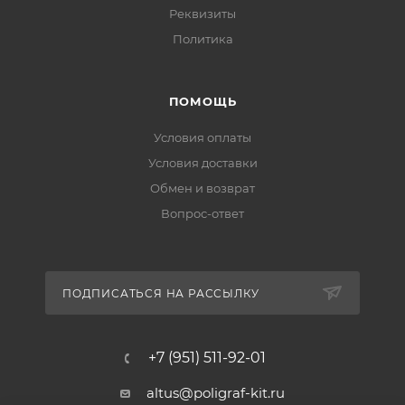
Реквизиты
Политика
ПОМОЩЬ
Условия оплаты
Условия доставки
Обмен и возврат
Вопрос-ответ
ПОДПИСАТЬСЯ НА РАССЫЛКУ
+7 (951) 511-92-01
altus@poligraf-kit.ru