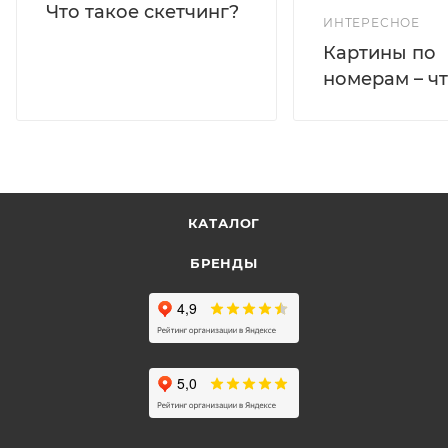
Что такое скетчинг?
ИНТЕРЕСНОЕ
Картины по
номерам – чт
КАТАЛОГ
БРЕНДЫ