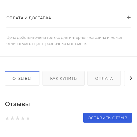
ОПЛАТА И ДОСТАВКА
Цена действительна только для интернет-магазина и может
отличаться от цен в розничных магазинах
ОТЗЫВЫ
КАК КУПИТЬ
ОПЛАТА
Д
Отзывы
ОСТАВИТЬ ОТЗЫВ