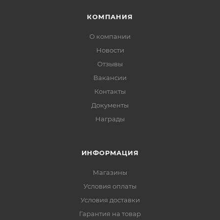
КОМПАНИЯ
О компании
Новости
Отзывы
Вакансии
Контакты
Документы
Награды
ИНФОРМАЦИЯ
Магазины
Условия оплаты
Условия доставки
Гарантия на товар