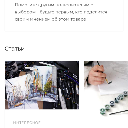
Помогите другим пользователям с
выбором - будьте первым, кто поделится
своим мнением об этом товаре
Статьи
ИНТЕРЕСНОЕ