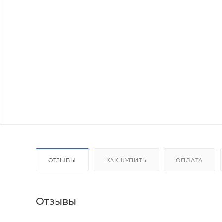
ОТЗЫВЫ
КАК КУПИТЬ
ОПЛАТА
Отзывы