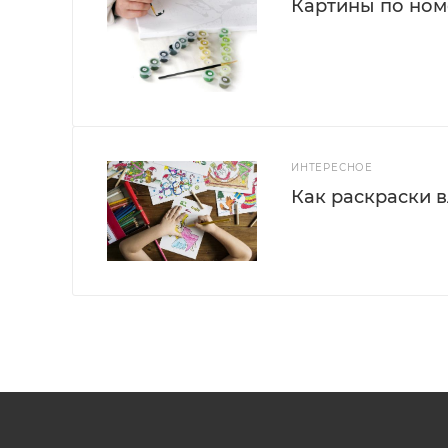
Картины по номе
ИНТЕРЕСНОЕ
Как раскраски 