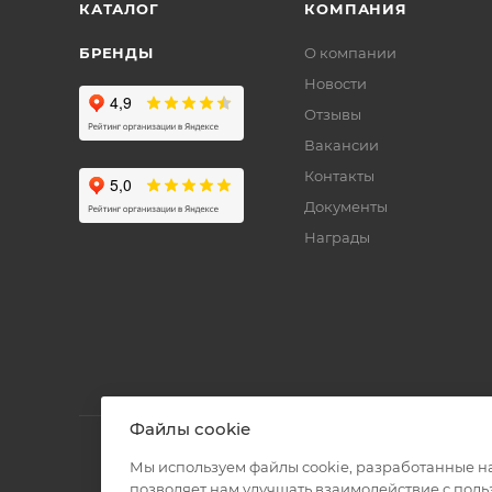
КАТАЛОГ
КОМПАНИЯ
БРЕНДЫ
О компании
Новости
Отзывы
Вакансии
Контакты
Документы
Награды
Файлы cookie
Мы используем файлы cookie, разработанные н
позволяет нам улучшать взаимодействие с пол