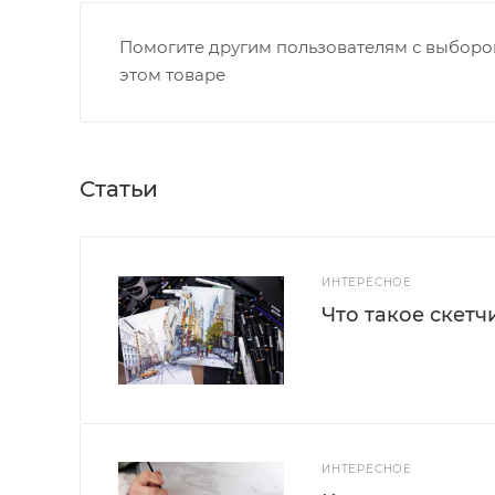
Помогите другим пользователям с выбором
этом товаре
Статьи
ИНТЕРЕСНОЕ
Что такое скетч
ИНТЕРЕСНОЕ