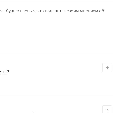
 - будьте первым, кто поделится своим мнением об
инг?