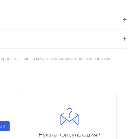
тернет-магазина и может отличаться от цен в розничных
ЗЫВ
Нужна консультация?