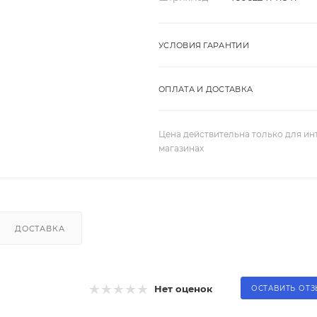
УСЛОВИЯ ГАРАНТИИ
ОПЛАТА И ДОСТАВКА
Цена действительна только для ин
магазинах
ДОСТАВКА
Нет оценок
ОСТАВИТЬ ОТ