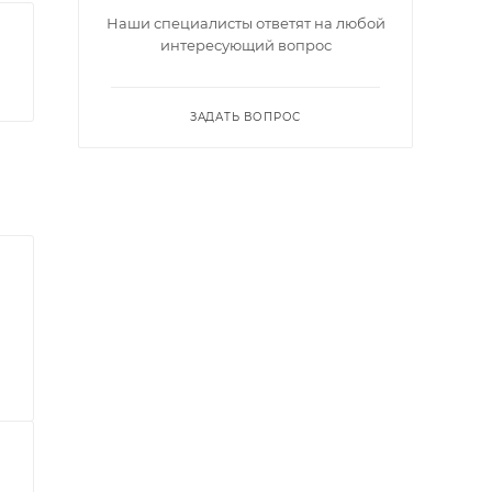
Наши специалисты ответят на любой
интересующий вопрос
ЗАДАТЬ ВОПРОС