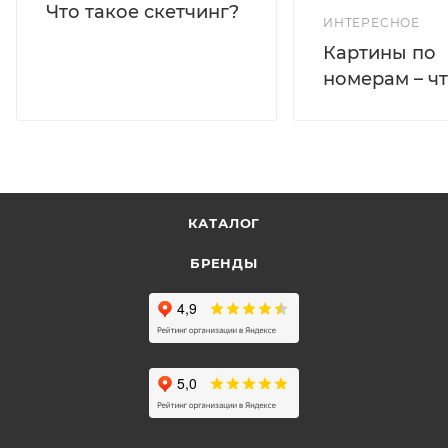
Что такое скетчинг?
ИНТЕРЕСНОЕ
Картины по
номерам – чт
КАТАЛОГ
БРЕНДЫ