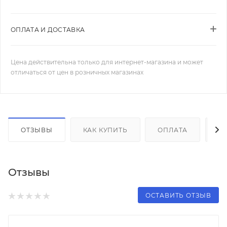
ОПЛАТА И ДОСТАВКА
Цена действительна только для интернет-магазина и может
отличаться от цен в розничных магазинах
ОТЗЫВЫ
КАК КУПИТЬ
ОПЛАТА
Д
Отзывы
ОСТАВИТЬ ОТЗЫВ