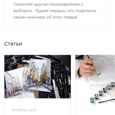
Помогите другим пользователям с
выбором - будьте первым, кто поделится
своим мнением об этом товаре
Статьи
ИНТЕРЕСНОЕ