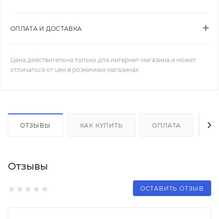
ОПЛАТА И ДОСТАВКА
Цена действительна только для интернет-магазина и может
отличаться от цен в розничных магазинах
ОТЗЫВЫ
КАК КУПИТЬ
ОПЛАТА
Д
Отзывы
ОСТАВИТЬ ОТЗЫВ