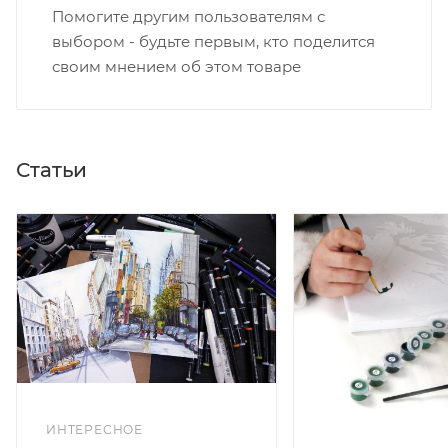
Помогите другим пользователям с
выбором - будьте первым, кто поделится
своим мнением об этом товаре
Статьи
ИНТЕРЕСНОЕ