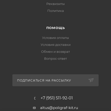
Реквизиты
Политика
ПОМОЩЬ
Условия оплаты
Условия доставки
Обмен и возврат
Вопрос-ответ
ПОДПИСАТЬСЯ НА РАССЫЛКУ
+7 (951) 511-92-01
altus@poligraf-kit.ru