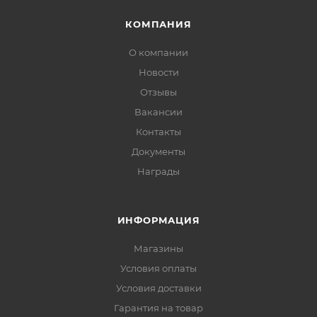
КОМПАНИЯ
О компании
Новости
Отзывы
Вакансии
Контакты
Документы
Награды
ИНФОРМАЦИЯ
Магазины
Условия оплаты
Условия доставки
Гарантия на товар