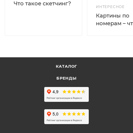
Что такое скетчинг?
ИНТЕРЕСНОЕ
Картины по
номерам – чт
КАТАЛОГ
БРЕНДЫ