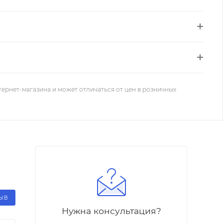
тернет-магазина и может отличаться от цен в розничных
ЗЫВ
Нужна консультация?