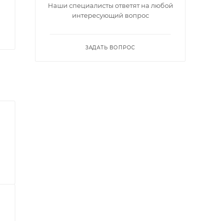
Наши специалисты ответят на любой
интересующий вопрос
ЗАДАТЬ ВОПРОС