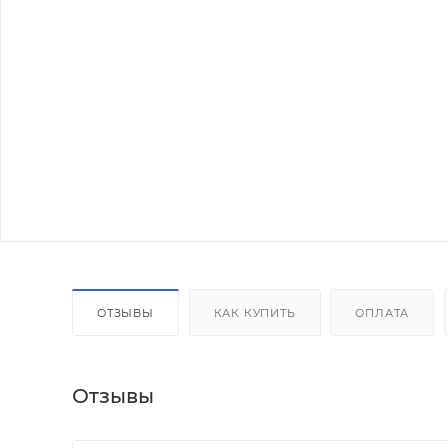
ОТЗЫВЫ
КАК КУПИТЬ
ОПЛАТА
Отзывы