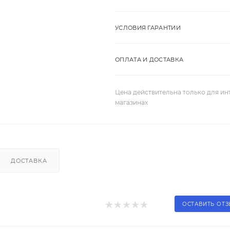
УСЛОВИЯ ГАРАНТИИ
ОПЛАТА И ДОСТАВКА
Цена действительна только для ин
магазинах
ДОСТАВКА
ОСТАВИТЬ ОТ