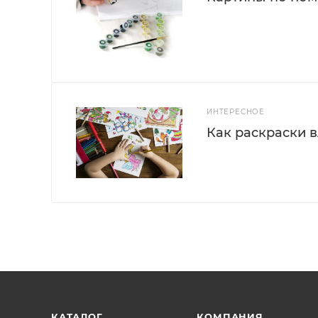
ИНТЕРЕСНОЕ
Как раскраски 
КАТАЛОГ
КОМПАНИЯ