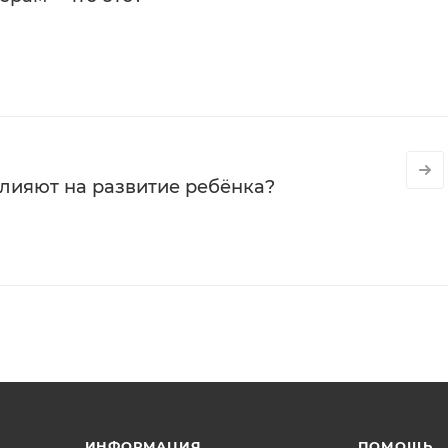
влияют на развитие ребёнка?
ИНФОРМАЦИЯ
ПОМОЩЬ