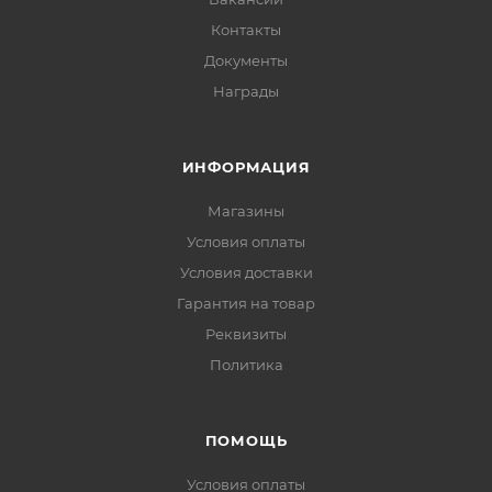
Контакты
Документы
Награды
ИНФОРМАЦИЯ
Магазины
Условия оплаты
Условия доставки
Гарантия на товар
Реквизиты
Политика
ПОМОЩЬ
Условия оплаты