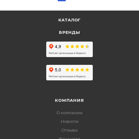
КАТАЛОГ
БРЕНДЫ
КОМПАНИЯ
О компании
Новости
Отзывы
Вакансии