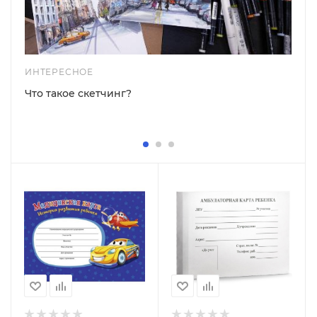
ИНТЕРЕСНОЕ
Что такое скетчинг?