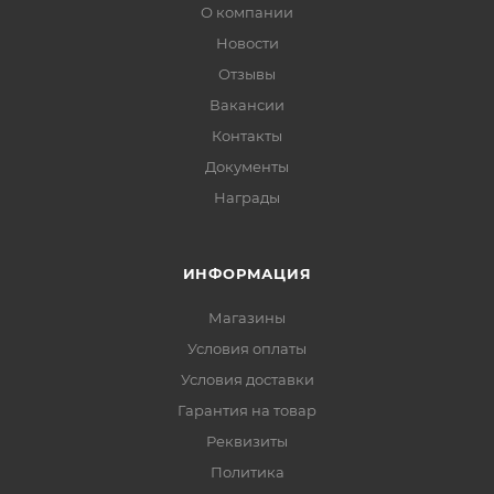
О компании
Новости
Отзывы
Вакансии
Контакты
Документы
Награды
ИНФОРМАЦИЯ
Магазины
Условия оплаты
Условия доставки
Гарантия на товар
Реквизиты
Политика