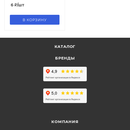
6
₽
/шт
В КОРЗИНУ
КАТАЛОГ
БРЕНДЫ
КОМПАНИЯ