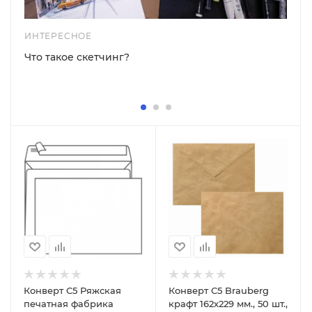
ИНТЕРЕСНОЕ
Что такое скетчинг?
Конверт C5 Ряжская
Конверт С5 Brauberg
печатная фабрика
крафт 162х229 мм., 50 шт.,